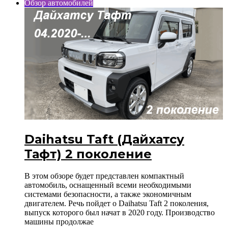
Обзор автомобилей
Daihatsu Taft (Дайхатсу
Тафт) 2 поколение
В этом обзоре будет представлен компактный
автомобиль, оснащенный всеми необходимыми
системами безопасности, а также экономичным
двигателем. Речь пойдет о Daihatsu Taft 2 поколения,
выпуск которого был начат в 2020 году. Производство
машины продолжае