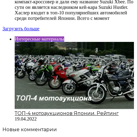
компакт-кроссовер и дали ему название Suzuki Xbee. По
сути он является наследником кей-кара Suzuki Hustler.
Хаслер входит в топ-10 популярнейших автомобилей
среди потребителей Японии. Всего с момент
Загрузить больше
Интересные материалы
ТОП-4 мотоаукционов Японии. Рейтинг
19.04.2022
Новые комментарии