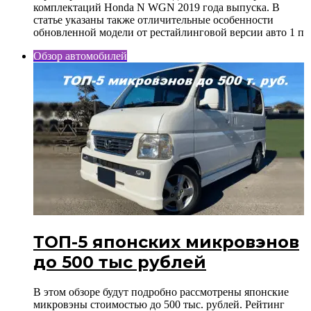
комплектаций Honda N WGN 2019 года выпуска. В
статье указаны также отличительные особенности
обновленной модели от рестайлинговой версии авто 1 п
Обзор автомобилей
ТОП-5 японских микровэнов
до 500 тыс рублей
В этом обзоре будут подробно рассмотрены японские
микровэны стоимостью до 500 тыс. рублей. Рейтинг