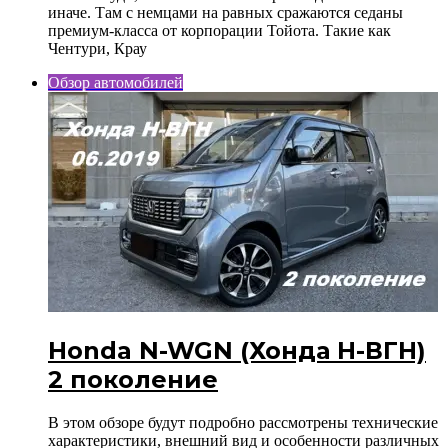
иначе. Там с немцами на равных сражаются седаны
премиум-класса от корпорации Тойота. Такие как
Чентури, Крау
Обзор автомобилей
Honda N-WGN (Хонда Н-ВГН)
2 поколение
В этом обзоре будут подробно рассмотрены технические
характеристики, внешний вид и особенности различных