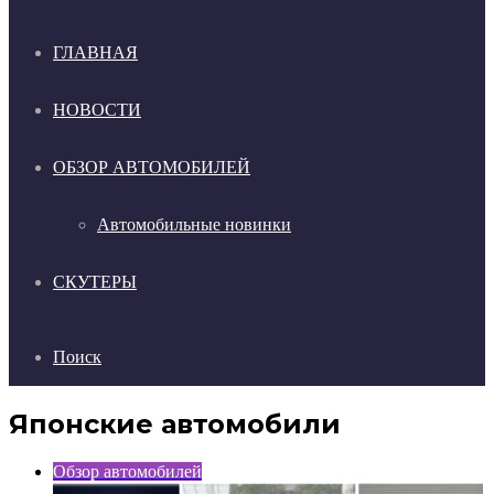
ГЛАВНАЯ
НОВОСТИ
ОБЗОР АВТОМОБИЛЕЙ
Автомобильные новинки
СКУТЕРЫ
Поиск
Японские автомобили
Обзор автомобилей