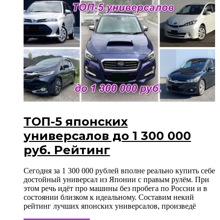
ТОП-5 японских
универсалов до 1 300 000
руб. Рейтинг
Сегодня за 1 300 000 рублей вполне реально купить себе
достойный универсал из Японии с правым рулём. При
этом речь идёт про машины без пробега по России и в
состоянии близком к идеальному. Составим некий
рейтинг лучших японских универсалов, произведё