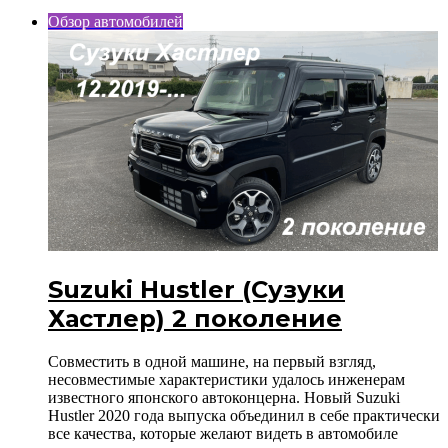
Обзор автомобилей
Suzuki Hustler (Сузуки
Хастлер) 2 поколение
Совместить в одной машине, на первый взгляд,
несовместимые характеристики удалось инженерам
известного японского автоконцерна. Новый Suzuki
Hustler 2020 года выпуска объединил в себе практически
все качества, которые желают видеть в автомобиле