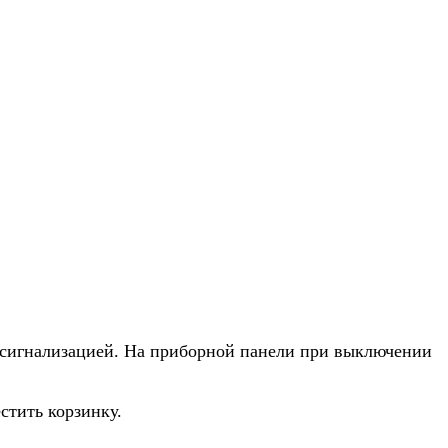
й сигнализацией. На приборной панели при выключении
стить корзинку.