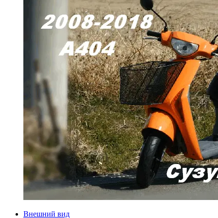
Внешний вид