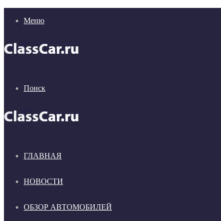
Меню
Поиск
ГЛАВНАЯ
НОВОСТИ
ОБЗОР АВТОМОБИЛЕЙ