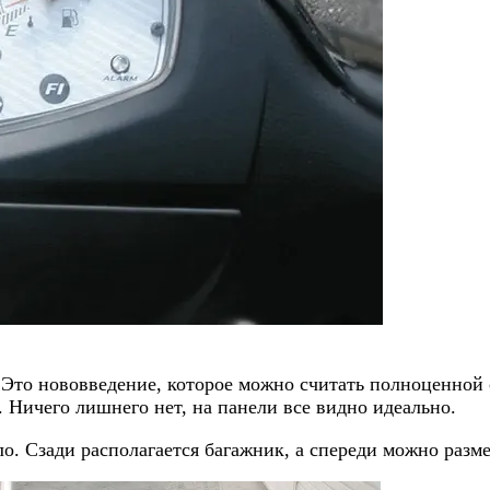
. Это нововведение, которое можно считать полноценно
. Ничего лишнего нет, на панели все видно идеально.
. Сзади располагается багажник, а спереди можно разме