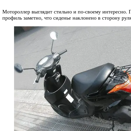
Мотороллер выглядит стильно и по-своему интересно. 
профиль заметно, что сиденье наклонено в сторону ру