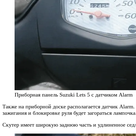
Приборная панель Suzuki Lets 5 с датчиком Alarm
Также на приборной доске располагается датчик Alarm
зажигания и блокировке руля будет загораться лампочка
Скутер имеет широкую заднюю часть и удлиненное седло