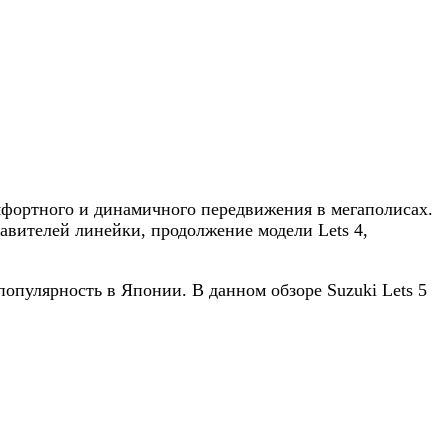
мфортного и динамичного передвижения в мегаполисах.
тавителей линейки, продолжение модели Lets 4,
популярность в Японии. В данном обзоре Suzuki Lets 5