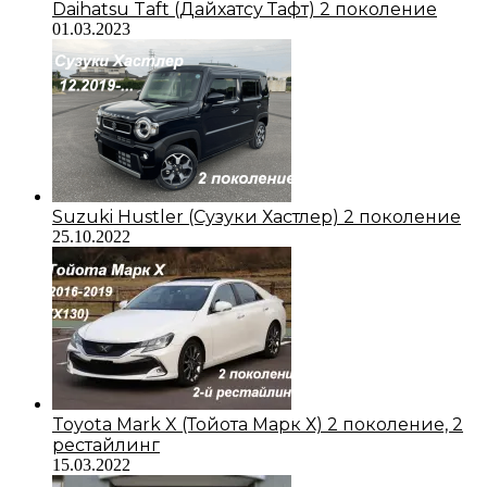
Daihatsu Taft (Дайхатсу Тафт) 2 поколение
01.03.2023
Suzuki Hustler (Сузуки Хастлер) 2 поколение
25.10.2022
Toyota Mark X (Тойота Марк Х) 2 поколение, 2
рестайлинг
15.03.2022