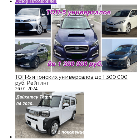
Обзор автомобилей
ТОП-5 японских универсалов до 1 300 000
руб. Рейтинг
26.01.2024