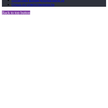
Политика конфиденциальности
Отказ от ответственности
Back to top button