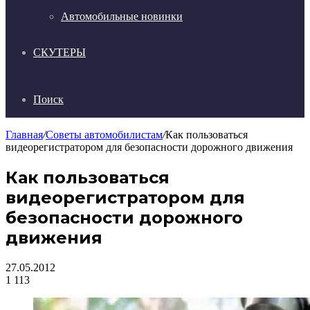
Автомобильные новинки
СКУТЕРЫ
Поиск
Главная
/
Советы автомобилистам
/
Как пользоваться
видеорегистратором для безопасности дорожного движения
Как пользоваться
видеорегистратором для
безопасности дорожного
движения
27.05.2012
1
113