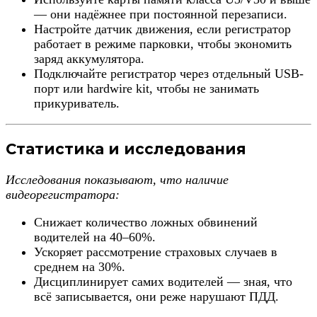
— они надёжнее при постоянной перезаписи.
Настройте датчик движения, если регистратор
работает в режиме парковки, чтобы экономить
заряд аккумулятора.
Подключайте регистратор через отдельный USB-
порт или hardwire kit, чтобы не занимать
прикуриватель.
Статистика и исследования
Исследования показывают, что наличие
видеорегистратора:
Снижает количество ложных обвинений
водителей на 40–60%.
Ускоряет рассмотрение страховых случаев в
среднем на 30%.
Дисциплинирует самих водителей — зная, что
всё записывается, они реже нарушают ПДД.