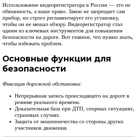
Использование видеорегистратора в России — это не
обязанность, а ваше право. Закон не запрещает сам
прибор, но строго регламентирует его установку,
чтобы он не мешал обзору. Видеорегистратор стал
одним из ключевых инструментов для повышения
безопасности на дороге. Вот главное, что нужно знать,
чтобы избежать проблем.
Основные функции для
безопасности
Фиксация дорожной обстановки:
Непрерывная запись происходящего на дороге в
режиме реального времени.
Доказательная база при ДТП, спорных ситуациях,
страховых случаях.
Защита от мошенничества со стороны других
участников движения.