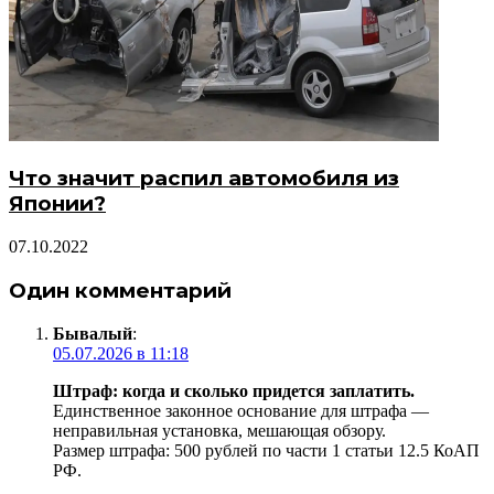
Что значит распил автомобиля из
Японии?
07.10.2022
Один комментарий
Бывалый
:
05.07.2026 в 11:18
Штраф: когда и сколько придется заплатить.
Единственное законное основание для штрафа —
неправильная установка, мешающая обзору.
Размер штрафа: 500 рублей по части 1 статьи 12.5 КоАП
РФ.