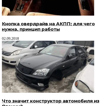
Кнопка овердрайв на АКПП: для чего
нужна, принцип работы
02.09.2018
Что значит конструктор автомобиля из