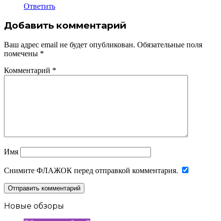
Ответить
Добавить комментарий
Ваш адрес email не будет опубликован.
Обязательные поля
помечены
*
Комментарий
*
Имя
Снимите ФЛАЖОК перед отправкой комментария.
Новые обзоры