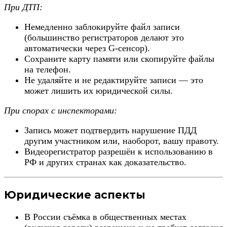
При ДТП:
Немедленно заблокируйте файл записи
(большинство регистраторов делают это
автоматически через G-сенсор).
Сохраните карту памяти или скопируйте файлы
на телефон.
Не удаляйте и не редактируйте записи — это
может лишить их юридической силы.
При спорах с инспекторами:
Запись может подтвердить нарушение ПДД
другим участником или, наоборот, вашу правоту.
Видеорегистратор разрешён к использованию в
РФ и других странах как доказательство.
Юридические аспекты
В России съёмка в общественных местах