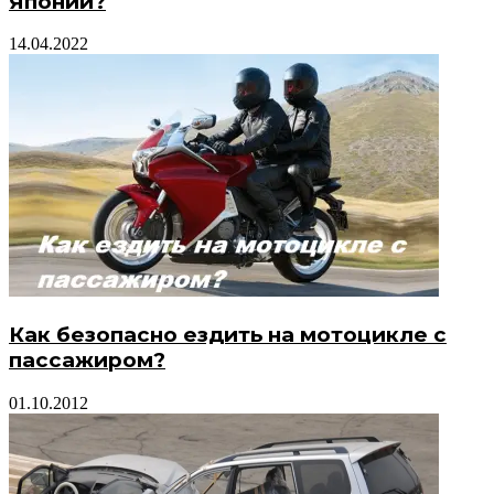
Японии?
14.04.2022
Как безопасно ездить на мотоцикле с
пассажиром?
01.10.2012