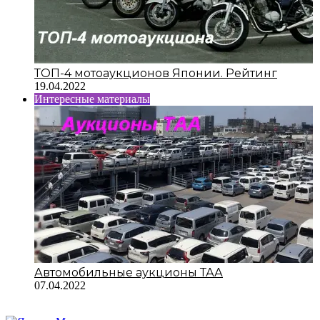
ТОП-4 мотоаукционов Японии. Рейтинг
19.04.2022
Интересные материалы
Автомобильные аукционы ТАА
07.04.2022