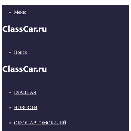
Меню
Поиск
ГЛАВНАЯ
НОВОСТИ
ОБЗОР АВТОМОБИЛЕЙ