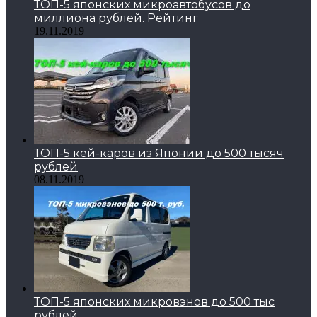
ТОП-5 японских микроавтобусов до
миллиона рублей. Рейтинг
19.11.2019
ТОП-5 кей-каров из Японии до 500 тысяч
рублей
08.11.2019
ТОП-5 японских микровэнов до 500 тыс
рублей