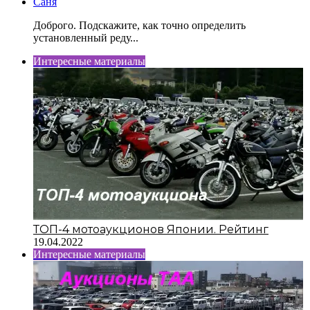
Саня
Доброго. Подскажите, как точно определить
установленный реду...
Интересные материалы
ТОП-4 мотоаукционов Японии. Рейтинг
19.04.2022
Интересные материалы