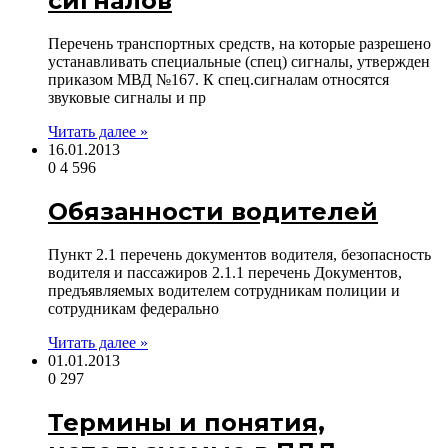
сигналов
Перечень транспортных средств, на которые разрешено
устанавливать специальные (спец) сигналы, утвержден
приказом МВД №167. К спец.сигналам относятся
звуковые сигналы и пр
Читать далее »
16.01.2013
0
4 596
Обязанности водителей
Пункт 2.1 перечень документов водителя, безопасность
водителя и пассажиров 2.1.1 перечень Документов,
предъявляемых водителем сотрудникам полиции и
сотрудникам федерально
Читать далее »
01.01.2013
0
297
Термины и понятия,