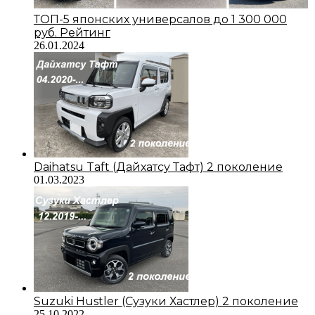
ТОП-5 японских универсалов до 1 300 000
руб. Рейтинг
26.01.2024
Daihatsu Taft (Дайхатсу Тафт) 2 поколение
01.03.2023
Suzuki Hustler (Сузуки Хастлер) 2 поколение
25.10.2022