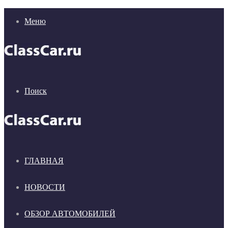
Меню
Поиск
ГЛАВНАЯ
НОВОСТИ
ОБЗОР АВТОМОБИЛЕЙ