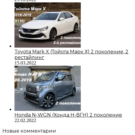
Toyota Mark X (Тойота Марк Х) 2 поколение, 2
рестайлинг
15.03.2022
Honda N-WGN (Хонда Н-ВГН) 2 поколение
22.02.2022
Новые комментарии