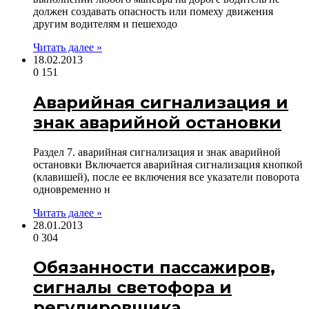
должен создавать опасность или помеху движения
другим водителям и пешеходо
Читать далее »
18.02.2013
0
151
Аварийная сигнализация и
знак аварийной остановки
Раздел 7. аварийная сигнализация и знак аварийной
остановки Включается аварийная сигнализация кнопкой
(клавишей), после ее включения все указатели поворота
одновременно н
Читать далее »
28.01.2013
0
304
Обязанности пассажиров,
сигналы светофора и
регулировщика