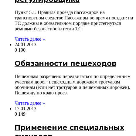
Пункт 5.1. Правила проезда пассажиров на
транспортном средстве Пассажиры во время поездки: на
ТС должны в обязательном порядке пристегнуться
ремнями безопасности (если ТС
Читать далее »
24.01.2013
0
190
Обязанности пешеходов
Пешеходам разрешено передвигаться по определенным
участкам дорог: пешеходным дорожкам тротуарам
обочинам (если нет тротуаров и пешеходных дорожек).
Пешеходу по краю проез
Читать далее »
17.01.2013
0
149
Применение специальных