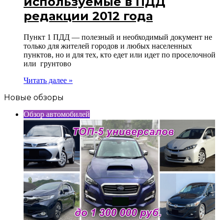
используемые в ПДД
редакции 2012 года
Пункт 1 ПДД — полезный и необходимый документ не
только для жителей городов и любых населенных
пунктов, но и для тех, кто едет или идет по проселочной
или грунтово
Читать далее »
Новые обзоры
Обзор автомобилей