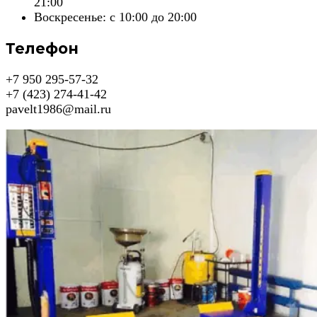
21:00
Воскресенье: c 10:00 до 20:00
Телефон
+7 950 295-57-32
+7 (423) 274-41-42
pavelt1986@mail.ru