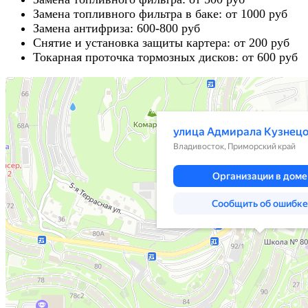
Замена топливного фильтра в баке: от 1000 руб
Замена антифриза: 600-800 руб
Снятие и установка защиты картера: от 200 руб
Токарная проточка тормозных дисков: от 600 руб