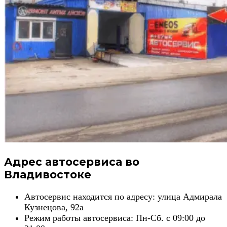
Адрес автосервиса во
Владивостоке
Автосервис находится по адресу: улица Адмирала
Кузнецова, 92а
Режим работы автосервиса: Пн-Сб. c 09:00 до