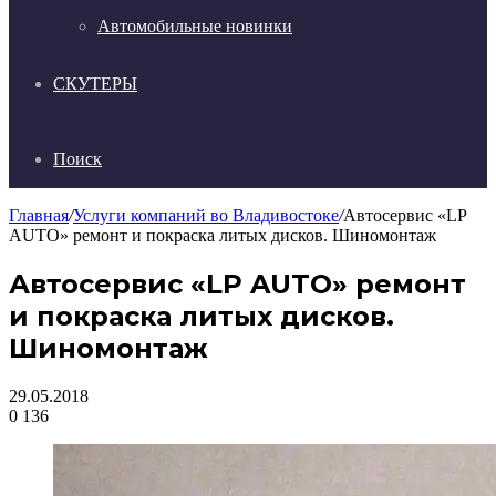
Автомобильные новинки
СКУТЕРЫ
Поиск
Главная
/
Услуги компаний во Владивостоке
/
Автосервис «LP
AUTO» ремонт и покраска литых дисков. Шиномонтаж
Автосервис «LP AUTO» ремонт
и покраска литых дисков.
Шиномонтаж
29.05.2018
0
136