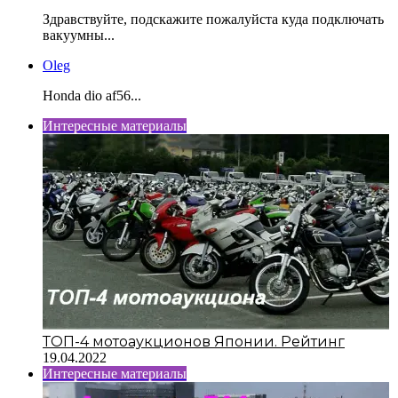
Здравствуйте, подскажите пожалуйста куда подключать
вакуумны...
Oleg
Honda dio af56...
Интересные материалы
ТОП-4 мотоаукционов Японии. Рейтинг
19.04.2022
Интересные материалы