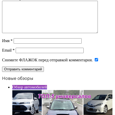
Имя
*
Email
*
Снимите ФЛАЖОК перед отправкой комментария.
Новые обзоры
Обзор автомобилей