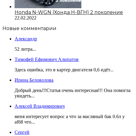
Honda N-WGN (Хонда Н-ВГН) 2 поколение
22.02.2022
Новые комментарии
Александр
52 литра...
Тимофей Ефимович Алипатов
Здесь ошибка, это в картер двигателя 0,6 идёт...
Ирина Беловолова
Добрый день!!!Статья очень интересная!!! Она помогла
увидеть...
Алексей Владимирович
меня интересует вопрос а что за масляный бак 0.6л у
af68 что...
Сергей