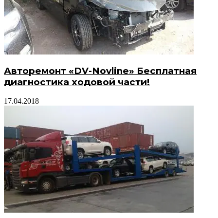
Авторемонт «DV-Novline» Бесплатная
диагностика ходовой части!
17.04.2018