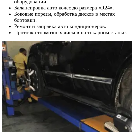
оборудовании.
Балансировка авто колес до размера «R24».
Боковые порезы, обработка дисков в местах
бортовки.
Ремонт и заправка авто кондиционеров.
Проточка тормозных дисков на токарном станке.