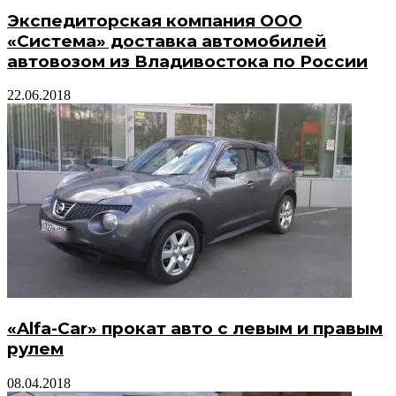
Экспедиторская компания ООО
«Система» доставка автомобилей
автовозом из Владивостока по России
22.06.2018
«Alfa-Car» прокат авто с левым и правым
рулем
08.04.2018