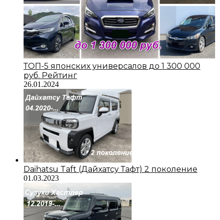
ТОП-5 японских универсалов до 1 300 000
руб. Рейтинг
26.01.2024
Daihatsu Taft (Дайхатсу Тафт) 2 поколение
01.03.2023