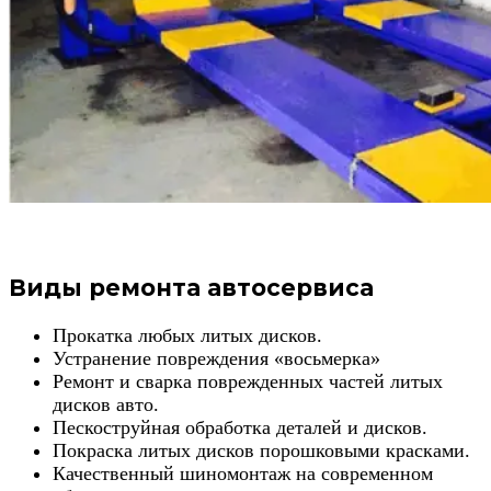
Виды ремонта автосервиса
Прокатка любых литых дисков.
Устранение повреждения «восьмерка»
Ремонт и сварка поврежденных частей литых
дисков авто.
Пескоструйная обработка деталей и дисков.
Покраска литых дисков порошковыми красками.
Качественный шиномонтаж на современном