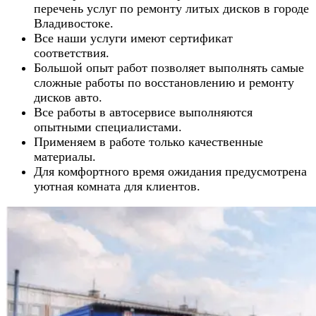
перечень услуг по ремонту литых дисков в городе
Владивостоке.
Все наши услуги имеют сертификат
соответствия.
Большой опыт работ позволяет выполнять самые
сложные работы по восстановлению и ремонту
дисков авто.
Все работы в автосервисе выполняются
опытными специалистами.
Применяем в работе только качественные
материалы.
Для комфортного время ожидания предусмотрена
уютная комната для клиентов.