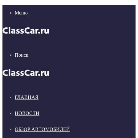
Меню
Поиск
ГЛАВНАЯ
НОВОСТИ
ОБЗОР АВТОМОБИЛЕЙ