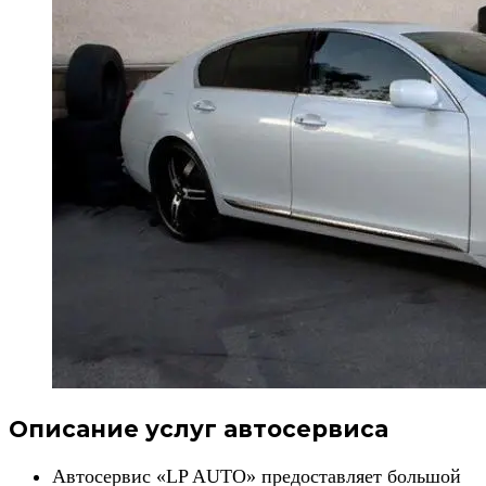
Описание услуг автосервиса
Автосервис «LP AUTO» предоставляет большой