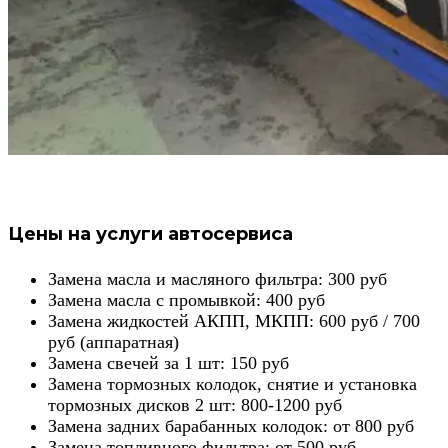
Цены на услуги автосервиса
Замена масла и масляного фильтра: 300 руб
Замена масла с промывкой: 400 руб
Замена жидкостей АКПП, МКПП: 600 руб / 700
руб (аппаратная)
Замена свечей за 1 шт: 150 руб
Замена тормозных колодок, снятие и установка
тормозных дисков 2 шт: 800-1200 руб
Замена задних барабанных колодок: от 800 руб
Замена топливного фильтра: от 500 руб