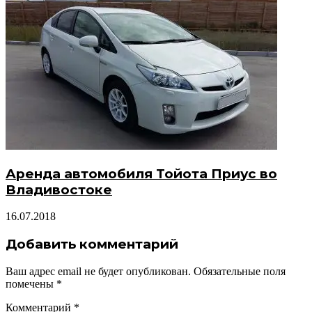
Аренда автомобиля Тойота Приус во
Владивостоке
16.07.2018
Добавить комментарий
Ваш адрес email не будет опубликован.
Обязательные поля
помечены
*
Комментарий
*