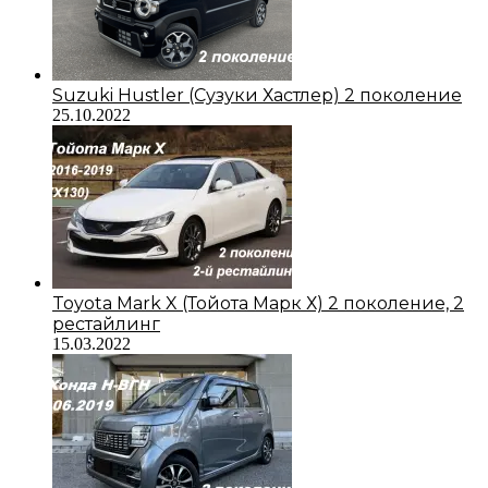
Suzuki Hustler (Сузуки Хастлер) 2 поколение
25.10.2022
Toyota Mark X (Тойота Марк Х) 2 поколение, 2
рестайлинг
15.03.2022