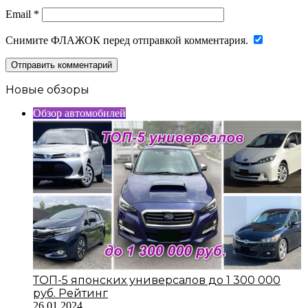
Email
*
Снимите ФЛАЖОК перед отправкой комментария.
Новые обзоры
Обзор автомобилей
ТОП-5 японских универсалов до 1 300 000
руб. Рейтинг
26.01.2024