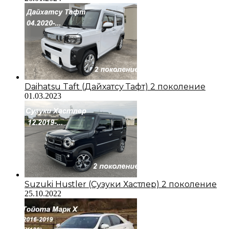
Daihatsu Taft (Дайхатсу Тафт) 2 поколение
01.03.2023
Suzuki Hustler (Сузуки Хастлер) 2 поколение
25.10.2022