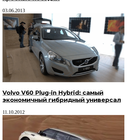
03.06.2013
Volvo V60 Plug-in Hybrid: самый
экономичный гибридный универсал
11.10.2012