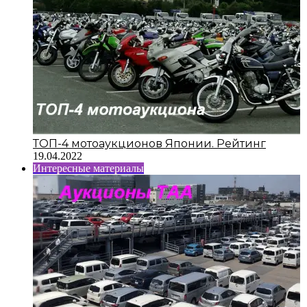
ТОП-4 мотоаукционов Японии. Рейтинг
19.04.2022
Интересные материалы