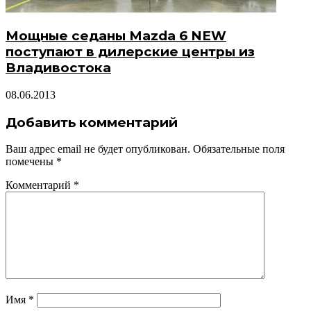
Мощные седаны Mazda 6 NEW
поступают в дилерские центры из
Владивостока
08.06.2013
Добавить комментарий
Ваш адрес email не будет опубликован.
Обязательные поля
помечены
*
Комментарий
*
Имя
*