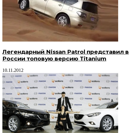
Легендарный Nissan Patrol представил в
России топовую версию Titanium
10.11.2012