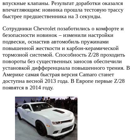
впускные клапаны. Результат доработки оказался
впечатляющим: новинка прошла тестовую трассу
быстрее предшественника на 3 секунды.
Сотрудники Chevrolet позаботились о комфорте и
безопасности новинок – изменили настройки
подвески, оснастив автомобиль пружинами
повышенной жесткости и карбон-керамической
тормозной системой. Способность Z/28 проходить
повороты без существенных заносов обеспечили
установкой дифференциала повышенного трения. В
Америке самая быстрая версия Camaro станет
доступна весной 2013 года. В Европе первые Z/28
появятся в 2014 году.