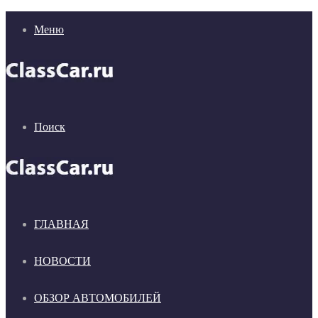
Меню
Поиск
ГЛАВНАЯ
НОВОСТИ
ОБЗОР АВТОМОБИЛЕЙ