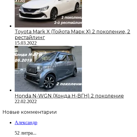
Toyota Mark X (Тойота Марк Х) 2 поколение, 2
рестайлинг
15.03.2022
Honda N-WGN (Хонда Н-ВГН) 2 поколение
22.02.2022
Новые комментарии
Александр
52 литра...