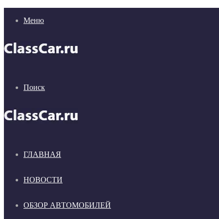
Меню
Поиск
ГЛАВНАЯ
НОВОСТИ
ОБЗОР АВТОМОБИЛЕЙ