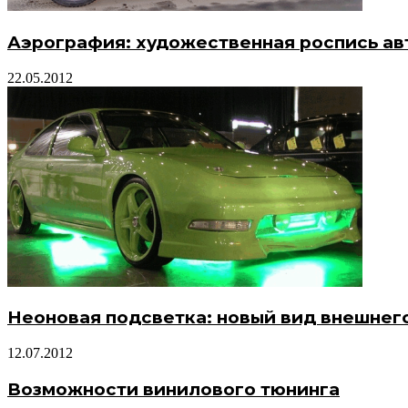
Аэрография: художественная роспись а
22.05.2012
Неоновая подсветка: новый вид внешнего
12.07.2012
Возможности винилового тюнинга