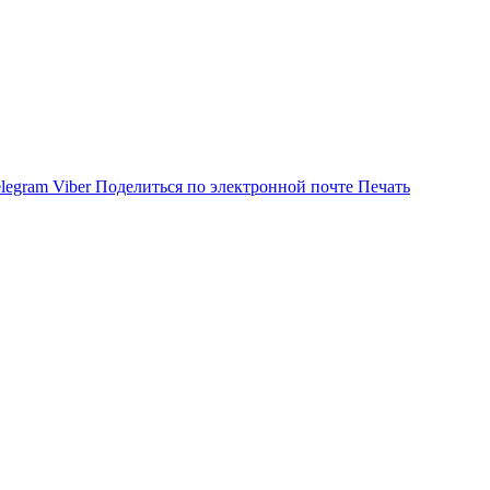
legram
Viber
Поделиться по электронной почте
Печать