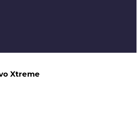
vo Xtreme