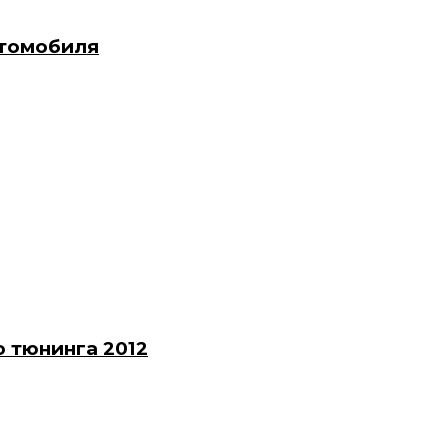
втомобиля
 тюнинга 2012