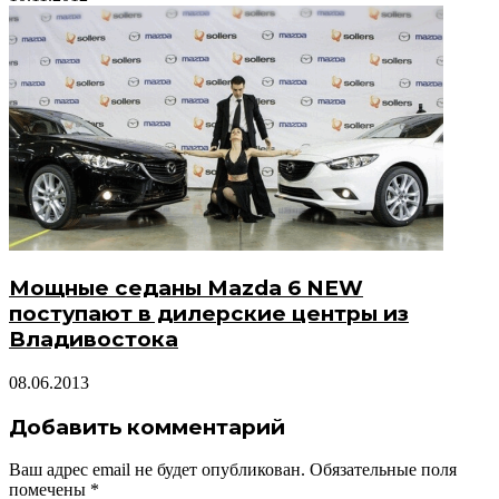
Мощные седаны Mazda 6 NEW
поступают в дилерские центры из
Владивостока
08.06.2013
Добавить комментарий
Ваш адрес email не будет опубликован.
Обязательные поля
помечены
*