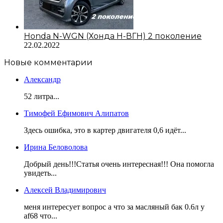
Honda N-WGN (Хонда Н-ВГН) 2 поколение
22.02.2022
Новые комментарии
Александр
52 литра...
Тимофей Ефимович Алипатов
Здесь ошибка, это в картер двигателя 0,6 идёт...
Ирина Беловолова
Добрый день!!!Статья очень интересная!!! Она помогла
увидеть...
Алексей Владимирович
меня интересует вопрос а что за масляный бак 0.6л у
af68 что...