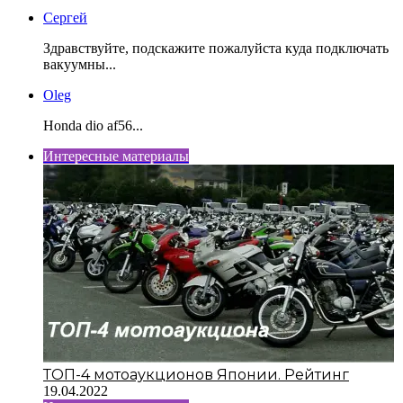
Сергей
Здравствуйте, подскажите пожалуйста куда подключать
вакуумны...
Oleg
Honda dio af56...
Интересные материалы
ТОП-4 мотоаукционов Японии. Рейтинг
19.04.2022