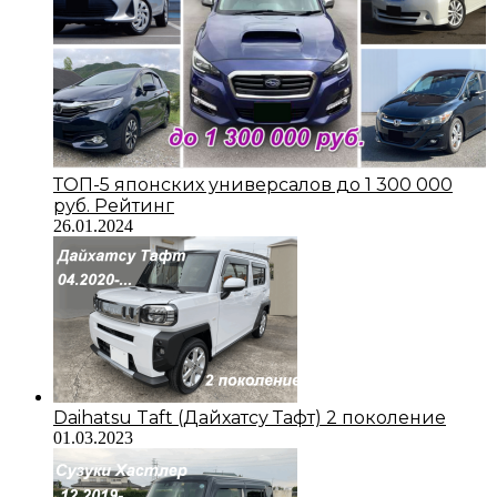
ТОП-5 японских универсалов до 1 300 000
руб. Рейтинг
26.01.2024
Daihatsu Taft (Дайхатсу Тафт) 2 поколение
01.03.2023