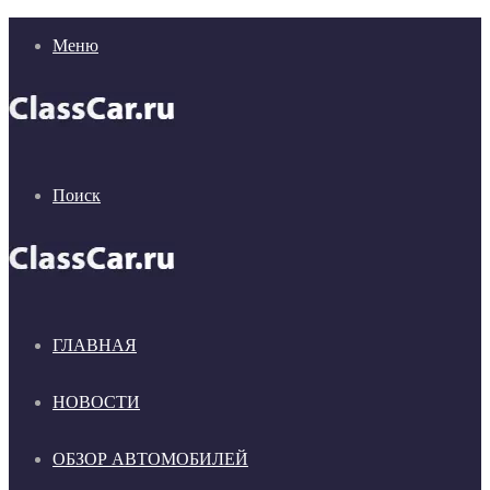
Меню
Поиск
ГЛАВНАЯ
НОВОСТИ
ОБЗОР АВТОМОБИЛЕЙ