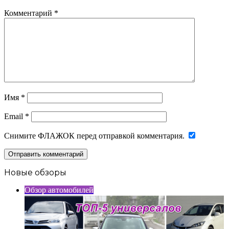
Комментарий
*
Имя
*
Email
*
Снимите ФЛАЖОК перед отправкой комментария.
Новые обзоры
Обзор автомобилей