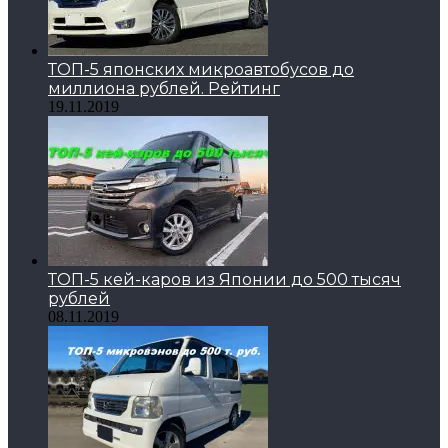
ТОП-5 японских микроавтобусов до
миллиона рублей. Рейтинг
19.11.2019
ТОП-5 кей-каров из Японии до 500 тысяч
рублей
08.11.2019