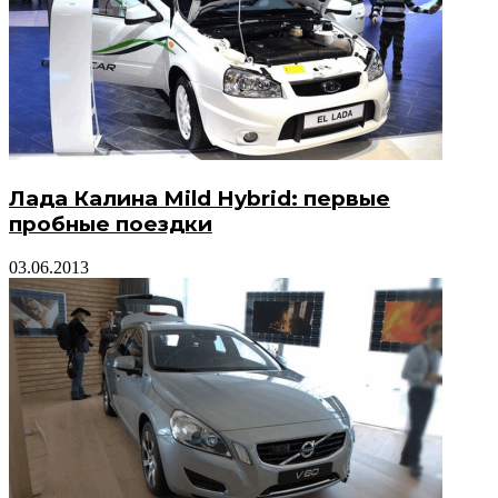
Лада Калина Mild Hybrid: первые
пробные поездки
03.06.2013