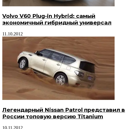
Volvo V60 Plug-in Hybrid: самый
экономичный гибридный универсал
11.10.2012
Легендарный Nissan Patrol представил в
России топовую версию Titanium
10.11.2012