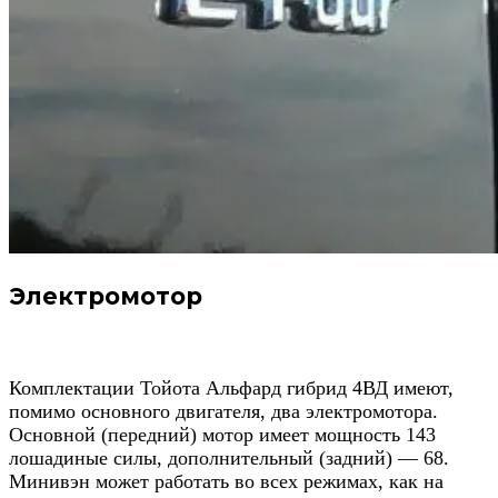
Электромотор
Комплектации Тойота Альфард гибрид 4ВД имеют,
помимо основного двигателя, два электромотора.
Основной (передний) мотор имеет мощность 143
лошадиные силы, дополнительный (задний) — 68.
Минивэн может работать во всех режимах, как на