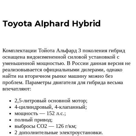
Toyota Alphard Hybrid
Комплектации Тойота Альфард 3 поколения гибрид
оснащена видоизмененной силовой установкой с
уменьшенной мощностью. В России данная версия не
реализовывается официальными дилерами, однако
найти на вторичном рынке машину можно без
проблем. Параметры двигателя для гибрида весьма
впечатляют:
2,5-литровый основной мотор;
4-цилиндровый, 4-клапанный;
мощность — 152 л.с.;
полный привод;
выбросы СО2 — 126 г/км;
2 дополнительные электроустановки.