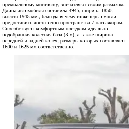
премиальному минивэну, впечатляют своим размахом.
Длина автомобиля составила 4945, ширина 1850,
высота 1945 мм., благодаря чему инженеры смогли
предоставить достаточно пространства 7 пассажирам.
Способствуют комфортным поездкам идеально
подобранная колесная база (3 м), а также ширина
передней и задней колея, размеры которых составляют
1600 и 1625 мм соответственно.