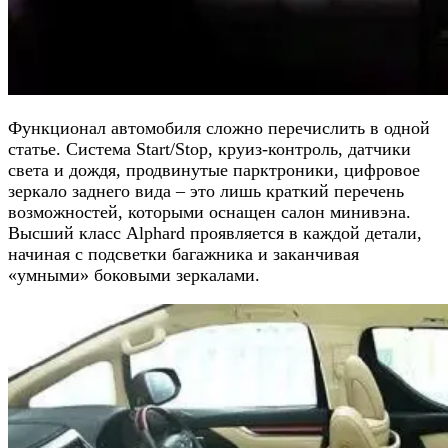
Функционал автомобиля сложно перечислить в одной
статье. Система Start/Stop, круиз-контроль, датчики
света и дождя, продвинутые парктроники, цифровое
зеркало заднего вида – это лишь краткий перечень
возможностей, которыми оснащен салон минивэна.
Высший класс Alphard проявляется в каждой детали,
начиная с подсветки багажника и заканчивая
«умными» боковыми зеркалами.