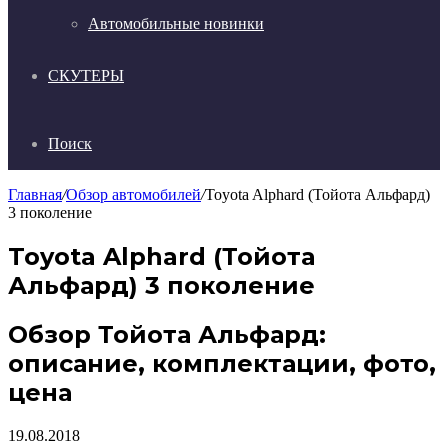
Автомобильные новинки
СКУТЕРЫ
Поиск
Главная
/
Обзор автомобилей
/
Toyota Alphard (Тойота Альфард)
3 поколение
Toyota Alphard (Тойота
Альфард) 3 поколение
Обзор Тойота Альфард:
описание, комплектации, фото,
цена
19.08.2018