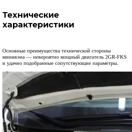
Технические
характеристики
Основные преимущества технической стороны
минивэна — невероятно мощный двигатель 2GR-FKS
и удачно подобранные сопутствующие параметры.