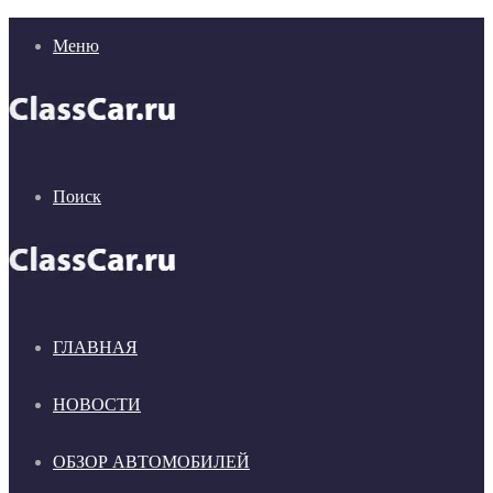
Меню
Поиск
ГЛАВНАЯ
НОВОСТИ
ОБЗОР АВТОМОБИЛЕЙ