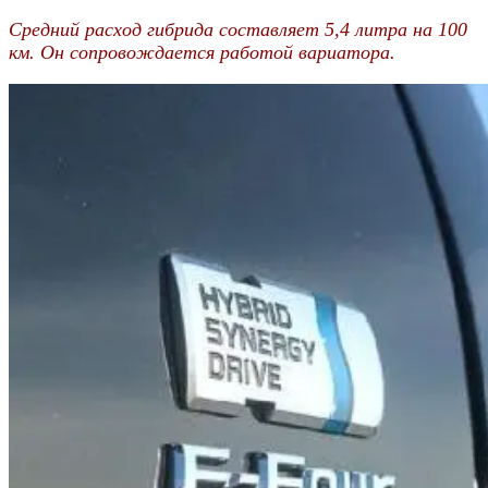
Средний расход гибрида составляет 5,4 литра на 100
км. Он сопровождается работой вариатора.