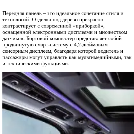
Передняя панель
– это идеальное сочетание стиля и
технологий. Отделка под дерево прекрасно
контрастирует с современной «приборкой»,
оснащенной электронными дисплеями и множеством
датчиков. Бортовой компьютер представляет собой
продвинутую смарт-систему с 4,2-дюймовым
сенсорным дисплеем, благодаря которой водитель и
пассажиры могут управлять как мультимедийными, так
и техническими функциями.