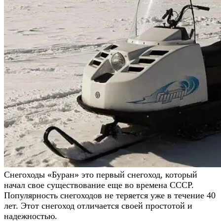
Снегоходы «Буран» это первый снегоход, который
начал свое существование еще во времена СССР.
Популярность снегоходов не теряется уже в течение 40
лет. Этот снегоход отличается своей простотой и
надежностью.