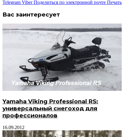
Telegram
Viber
Поделиться по электронной почте
Печать
Вас заинтересует
Yamaha Viking Professional RS:
универсальный снегоход для
профессионалов
16.09.2012