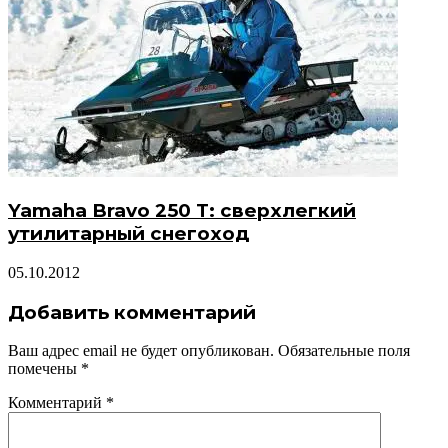
Yamaha Bravo 250 T: сверхлегкий
утилитарный снегоход
05.10.2012
Добавить комментарий
Ваш адрес email не будет опубликован.
Обязательные поля
помечены
*
Комментарий
*