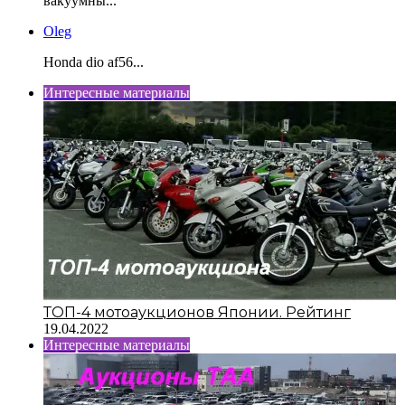
вакуумны...
Oleg
Honda dio af56...
Интересные материалы
ТОП-4 мотоаукционов Японии. Рейтинг
19.04.2022
Интересные материалы