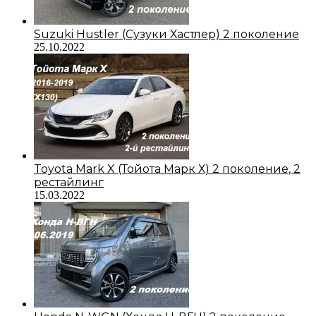
Suzuki Hustler (Сузуки Хастлер) 2 поколение
25.10.2022
Toyota Mark X (Тойота Марк Х) 2 поколение, 2
рестайлинг
15.03.2022