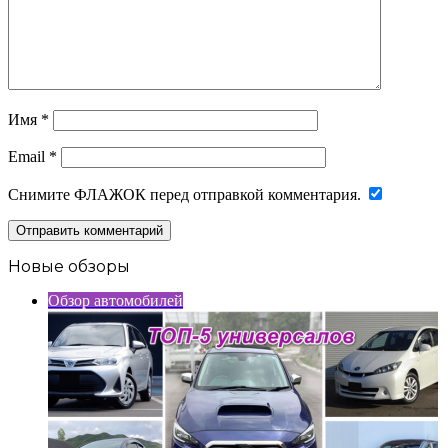
Имя
*
Email
*
Снимите ФЛАЖОК перед отправкой комментария.
Новые обзоры
Обзор автомобилей