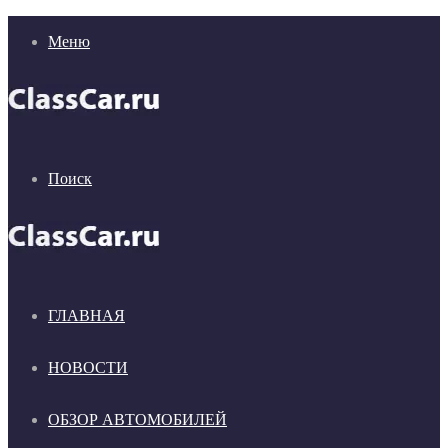
Меню
Поиск
ГЛАВНАЯ
НОВОСТИ
ОБЗОР АВТОМОБИЛЕЙ