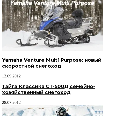
Yamaha Venture Multi Purpose: новый
скоростной снегоход
13.09.2012
Тайга Классика СТ-500Д семейно-
хозяйственный снегоход
28.07.2012