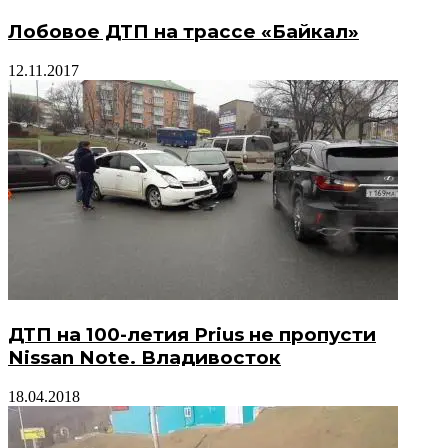
Лобовое ДТП на трассе «Байкал»
12.11.2017
ДТП на 100-летия Prius не пропусти
Nissan Note. Владивосток
18.04.2018