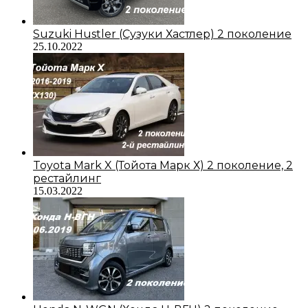
Suzuki Hustler (Сузуки Хастлер) 2 поколение
25.10.2022
Toyota Mark X (Тойота Марк Х) 2 поколение, 2
рестайлинг
15.03.2022