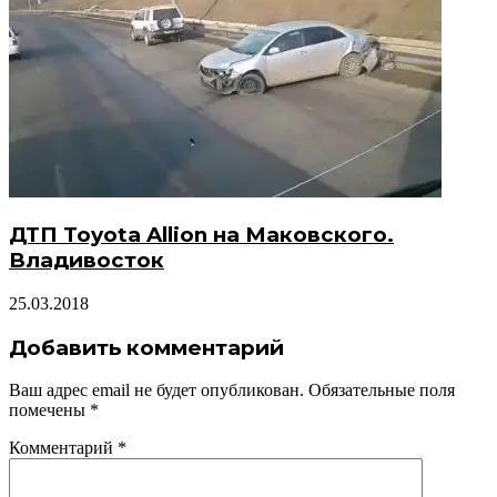
ДТП Toyota Allion на Маковского.
Владивосток
25.03.2018
Добавить комментарий
Ваш адрес email не будет опубликован.
Обязательные поля
помечены
*
Комментарий
*