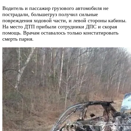
Водитель и пассажир грузового автомобиля не
пострадали, большегруз получил сильные
повреждения ходовой части, и левой стороны кабины.
На место ДТП прибыли сотрудники ДПС и скорая
помощь. Врачам оставалось только констатировать
смерть парня.