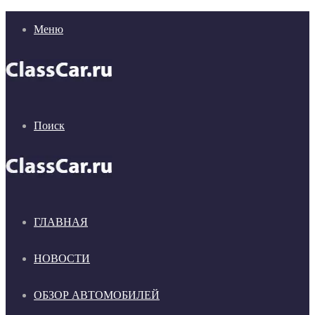
Меню
Поиск
ГЛАВНАЯ
НОВОСТИ
ОБЗОР АВТОМОБИЛЕЙ