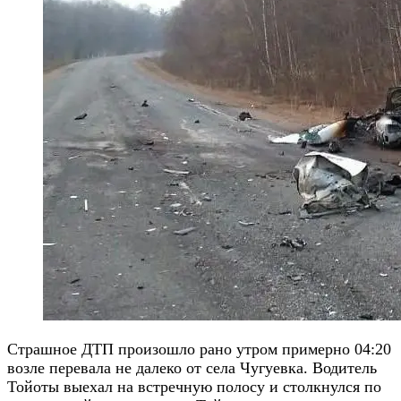
Страшное ДТП произошло рано утром примерно 04:20
возле перевала не далеко от села Чугуевка. Водитель
Тойоты выехал на встречную полосу и столкнулся по