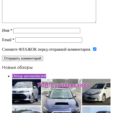
Имя
*
Email
*
Снимите ФЛАЖОК перед отправкой комментария.
Новые обзоры
Обзор автомобилей