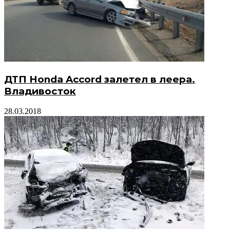
ДТП Honda Accord залетел в леера.
Владивосток
28.03.2018