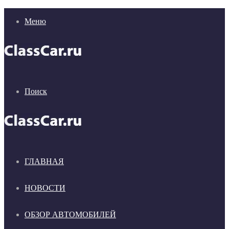
Меню
Поиск
ГЛАВНАЯ
НОВОСТИ
ОБЗОР АВТОМОБИЛЕЙ