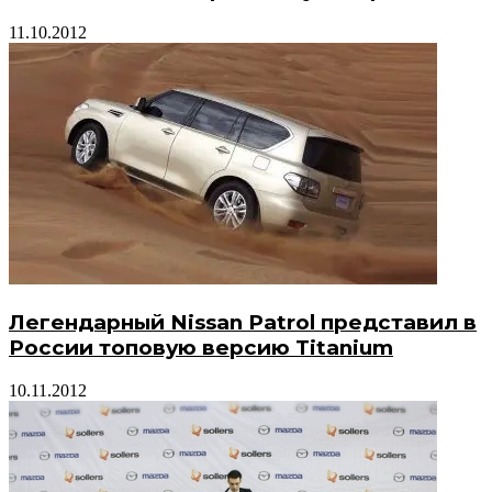
11.10.2012
Легендарный Nissan Patrol представил в
России топовую версию Titanium
10.11.2012