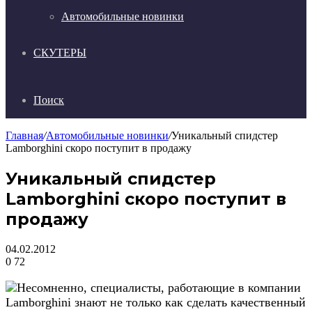
Автомобильные новинки
СКУТЕРЫ
Поиск
Главная
/
Автомобильные новинки
/
Уникальный спидстер
Lamborghini скоро поступит в продажу
Уникальный спидстер
Lamborghini скоро поступит в
продажу
04.02.2012
0
72
Несомненно, специалисты, работающие в компании
Lamborghini знают не только как сделать качественный