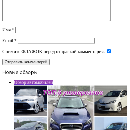
Имя
*
Email
*
Снимите ФЛАЖОК перед отправкой комментария.
Новые обзоры
Обзор автомобилей