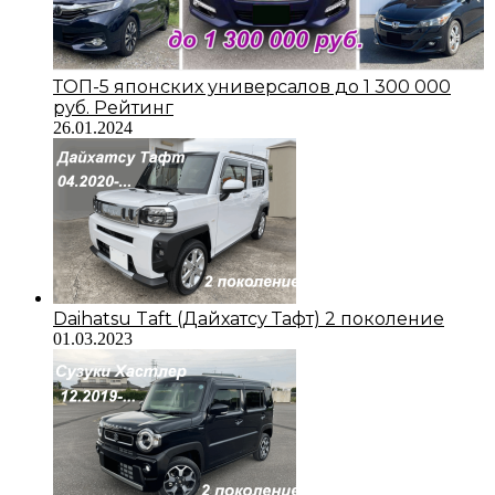
ТОП-5 японских универсалов до 1 300 000
руб. Рейтинг
26.01.2024
Daihatsu Taft (Дайхатсу Тафт) 2 поколение
01.03.2023