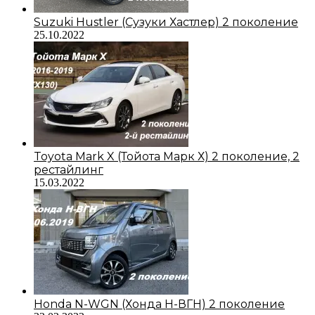
Suzuki Hustler (Сузуки Хастлер) 2 поколение
25.10.2022
Toyota Mark X (Тойота Марк Х) 2 поколение, 2
рестайлинг
15.03.2022
Honda N-WGN (Хонда Н-ВГН) 2 поколение