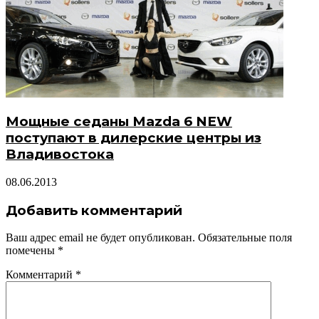
Мощные седаны Mazda 6 NEW
поступают в дилерские центры из
Владивостока
08.06.2013
Добавить комментарий
Ваш адрес email не будет опубликован.
Обязательные поля
помечены
*
Комментарий
*