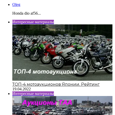
Oleg
Honda dio af56...
Интересные материалы
ТОП-4 мотоаукционов Японии. Рейтинг
19.04.2022
Интересные материалы