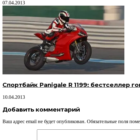
07.04.2013
Спортбайк Panigale R 1199: бестселлер г
10.04.2013
Добавить комментарий
Ваш адрес email не будет опубликован.
Обязательные поля пом