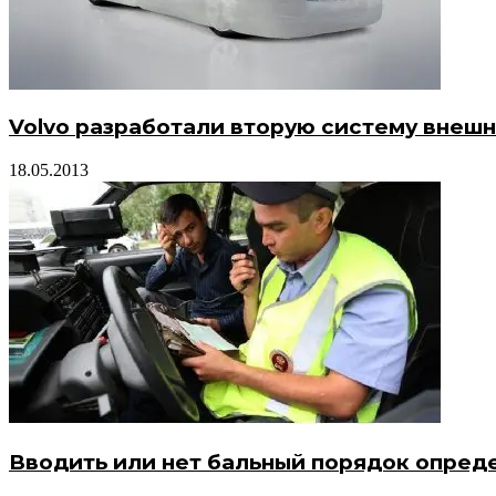
Volvo разработали вторую систему внеш
18.05.2013
Вводить или нет бальный порядок опред