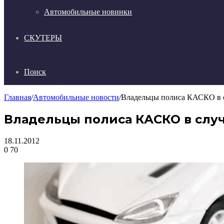
Автомобильные новинки
СКУТЕРЫ
Поиск
Главная
/
Автомобильные новости
/
Владельцы полиса КАСКО в с
Владельцы полиса КАСКО в случ
18.11.2012
0
70