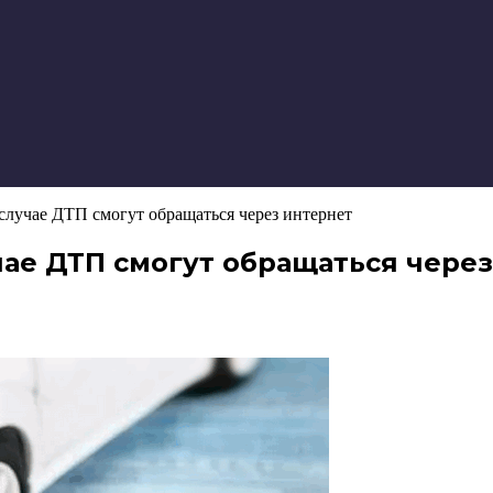
лучае ДТП смогут обращаться через интернет
ае ДТП смогут обращаться через