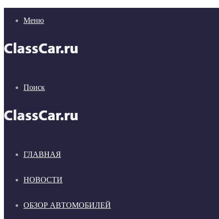
Меню
Поиск
ГЛАВНАЯ
НОВОСТИ
ОБЗОР АВТОМОБИЛЕЙ