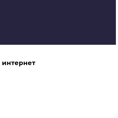
 интернет