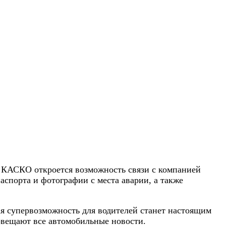
 КАСКО откроется возможность связи с компанией
спорта и фотографии с места аварии, а также
ая супервозможность для водителей станет настоящим
овещают все автомобильные новости.