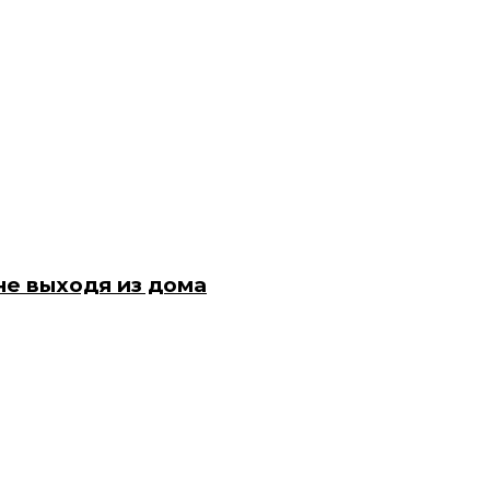
е выходя из дома