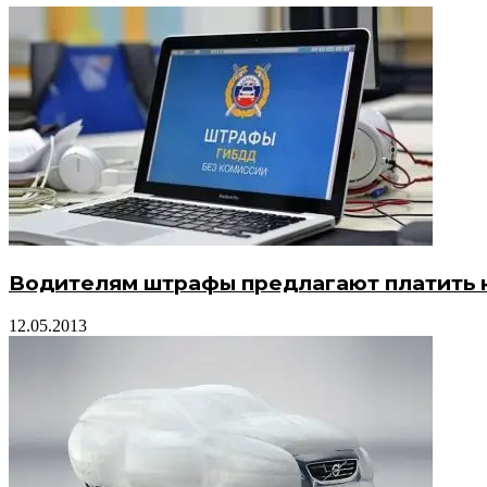
Водителям штрафы предлагают платить н
12.05.2013