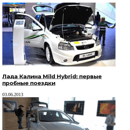
Лада Калина Mild Hybrid: первые
пробные поездки
03.06.2013