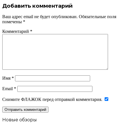
Добавить комментарий
Ваш адрес email не будет опубликован.
Обязательные поля
помечены
*
Комментарий
*
Имя
*
Email
*
Снимите ФЛАЖОК перед отправкой комментария.
Новые обзоры