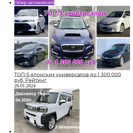
Обзор автомобилей
ТОП-5 японских универсалов до 1 300 000
руб. Рейтинг
26.01.2024