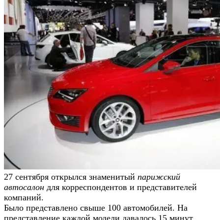
27 сентября открылся знаменитый
парижский
автосалон
для корреспондентов и представителей
компаний.
Было представлено свыше 100 автомобилей. На
представление каждой модели давалось 15 минут.