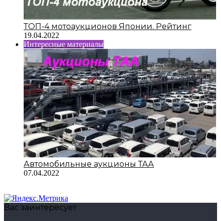
ТОП-4 мотоаукционов Японии. Рейтинг
19.04.2022
Интересные материалы
Автомобильные аукционы ТАА
07.04.2022
Вас заинтересует