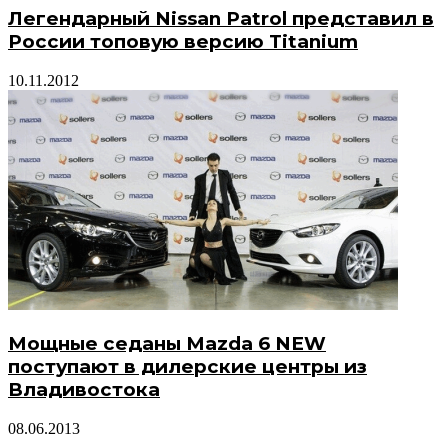
Легендарный Nissan Patrol представил в
России топовую версию Titanium
10.11.2012
Мощные седаны Mazda 6 NEW
поступают в дилерские центры из
Владивостока
08.06.2013