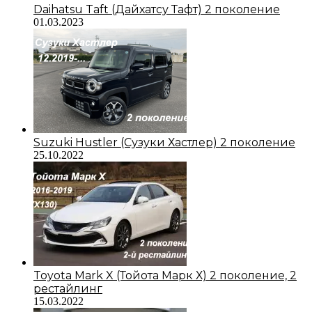
Daihatsu Taft (Дайхатсу Тафт) 2 поколение
01.03.2023
Suzuki Hustler (Сузуки Хастлер) 2 поколение
25.10.2022
Toyota Mark X (Тойота Марк Х) 2 поколение, 2
рестайлинг
15.03.2022