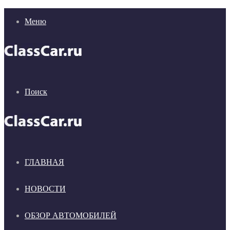
Меню
Поиск
ГЛАВНАЯ
НОВОСТИ
ОБЗОР АВТОМОБИЛЕЙ