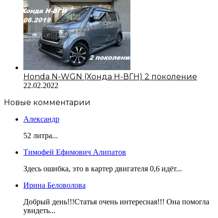
Honda N-WGN (Хонда Н-ВГН) 2 поколение
22.02.2022
Новые комментарии
Александр
52 литра...
Тимофей Ефимович Алипатов
Здесь ошибка, это в картер двигателя 0,6 идёт...
Ирина Беловолова
Добрый день!!!Статья очень интересная!!! Она помогла
увидеть...