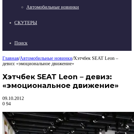
Автомобильные новинки
СКУТЕРЫ
Поиск
Главная
/
Автомобильные новинки
/
Хэтчбек SEAT Leon –
девиз: «эмоциональное движение»
Хэтчбек SEAT Leon – девиз:
«эмоциональное движение»
09.10.2012
0
94