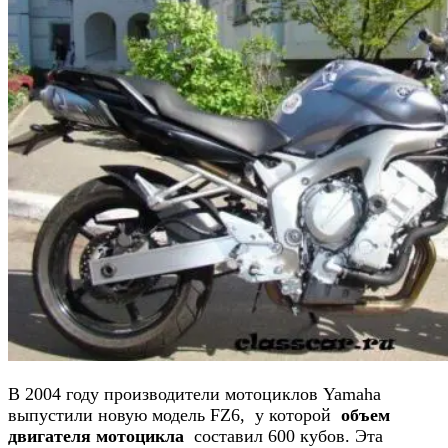
В 2004 году производители мотоциклов Yamaha
выпустили новую модель FZ6, у которой
объем
двигателя мотоцикла
составил 600 кубов. Эта