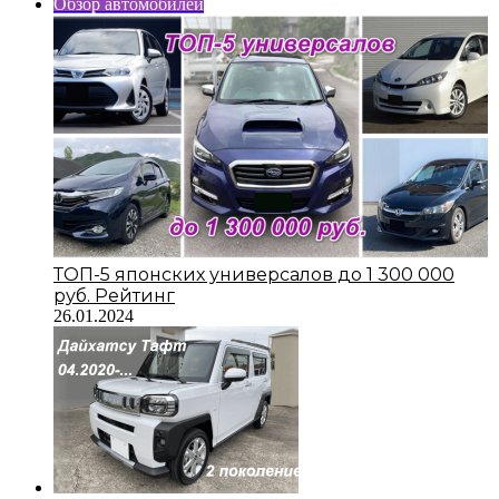
Обзор автомобилей
ТОП-5 японских универсалов до 1 300 000
руб. Рейтинг
26.01.2024