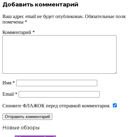
Добавить комментарий
Ваш адрес email не будет опубликован.
Обязательные поля
помечены
*
Комментарий
*
Имя
*
Email
*
Снимите ФЛАЖОК перед отправкой комментария.
Новые обзоры