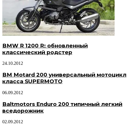
BMW R 1200 R: обновленный
классический родстер
24.10.2012
BM Motard 200 универсальный мотоцикл
класса SUPERMOTO
06.09.2012
Baltmotors Enduro 200 типичный легкий
вседорожник
02.09.2012