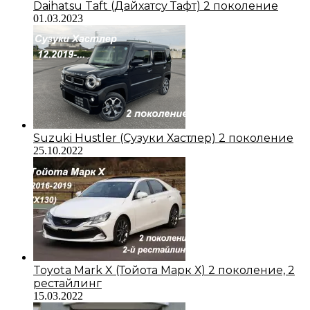
Daihatsu Taft (Дайхатсу Тафт) 2 поколение
01.03.2023
Suzuki Hustler (Сузуки Хастлер) 2 поколение
25.10.2022
Toyota Mark X (Тойота Марк Х) 2 поколение, 2
рестайлинг
15.03.2022