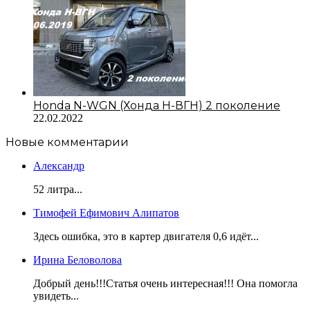
Honda N-WGN (Хонда Н-ВГН) 2 поколение
22.02.2022
Новые комментарии
Александр
52 литра...
Тимофей Ефимович Алипатов
Здесь ошибка, это в картер двигателя 0,6 идёт...
Ирина Беловолова
Добрый день!!!Статья очень интересная!!! Она помогла
увидеть...