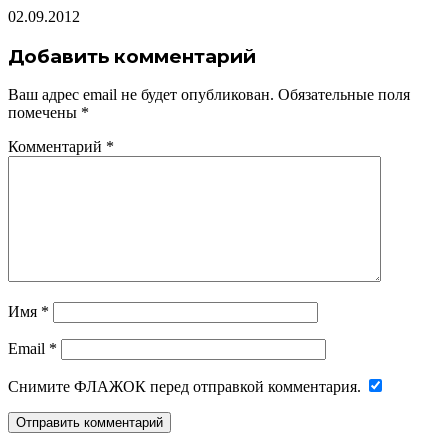
02.09.2012
Добавить комментарий
Ваш адрес email не будет опубликован.
Обязательные поля
помечены
*
Комментарий
*
Имя
*
Email
*
Снимите ФЛАЖОК перед отправкой комментария.