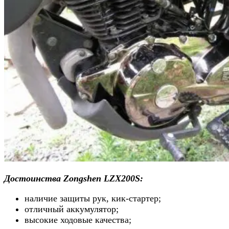
Достоинства Zongshen LZX200S:
наличие защиты рук, кик-стартер;
отличный аккумулятор;
высокие ходовые качества;