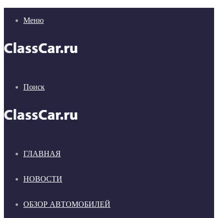
Меню
Поиск
ГЛАВНАЯ
НОВОСТИ
ОБЗОР АВТОМОБИЛЕЙ