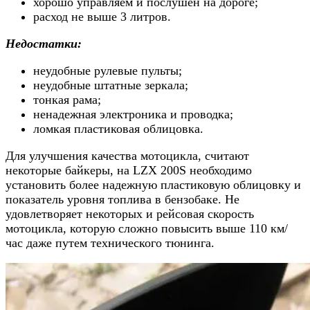
хорошо управляем и послушен на дороге;
расход не выше 3 литров.
Недостатки:
неудобные рулевые пульты;
неудобные штатные зеркала;
тонкая рама;
ненадежная электроника и проводка;
ломкая пластиковая облицовка.
Для улучшения качества мотоцикла, считают
некоторые байкеры, на LZX 200S необходимо
установить более надежную пластиковую облицовку и
показатель уровня топлива в бензобаке. Не
удовлетворяет некоторых и рейсовая скорость
мотоцикла, которую сложно повысить выше 110 км/
час даже путем технического тюнинга.