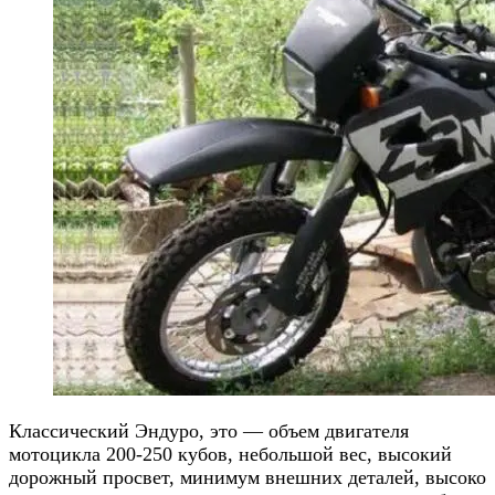
Классический Эндуро, это — объем двигателя
мотоцикла 200-250 кубов, небольшой вес, высокий
дорожный просвет, минимум внешних деталей, высоко