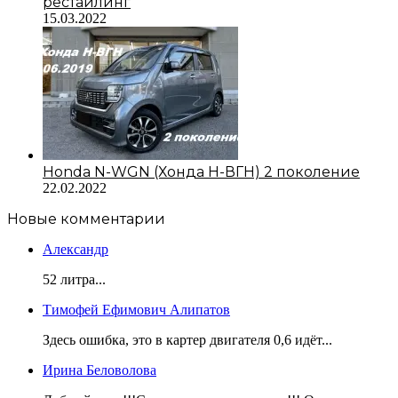
рестайлинг
15.03.2022
Honda N-WGN (Хонда Н-ВГН) 2 поколение
22.02.2022
Новые комментарии
Александр
52 литра...
Тимофей Ефимович Алипатов
Здесь ошибка, это в картер двигателя 0,6 идёт...
Ирина Беловолова