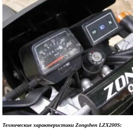
Технические характеристики Zongshen LZX200S: