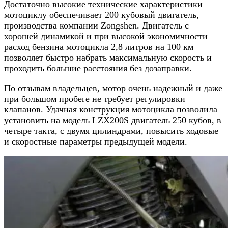
Достаточно высокие технические характеристики
мотоциклу обеспечивает 200 кубовый двигатель,
производства компании Zongshen. Двигатель с
хорошей динамикой и при высокой экономичности —
расход бензина мотоцикла 2,8 литров на 100 км
позволяет быстро набрать максимальную скорость и
проходить большие расстояния без дозаправки.
По отзывам владельцев, мотор очень надежный и даже
при большом пробеге не требует регулировки
клапанов. Удачная конструкция мотоцикла позволила
установить на модель LZX200S двигатель 250 кубов, в
четыре такта, с двумя цилиндрами, повысить ходовые
и скоростные параметры предыдущей модели.