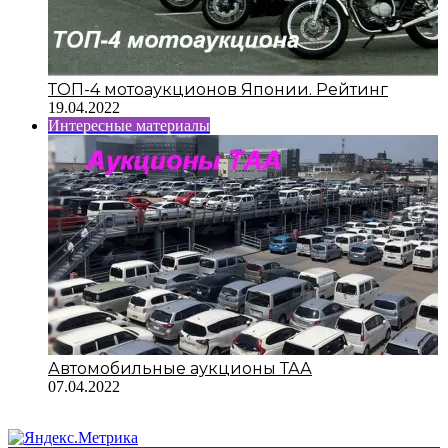
ТОП-4 мотоаукционов Японии. Рейтинг
19.04.2022
Интересные материалы
Автомобильные аукционы ТАА
07.04.2022