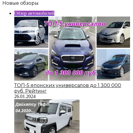
Новые обзоры
Обзор автомобилей
ТОП-5 японских универсалов до 1 300 000
руб. Рейтинг
26.01.2024