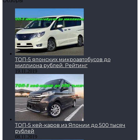
Обзоры
ТОП-5 японских микроавтобусов до
миллиона рублей. Рейтинг
19.11.2019
ТОП-5 кей-каров из Японии до 500 тысяч
рублей
08.11.2019