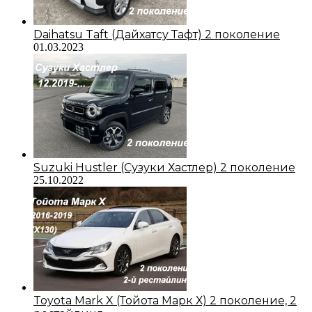
Daihatsu Taft (Дайхатсу Тафт) 2 поколение
01.03.2023
Suzuki Hustler (Сузуки Хастлер) 2 поколение
25.10.2022
Toyota Mark X (Тойота Марк Х) 2 поколение, 2