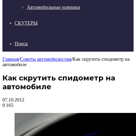
Автомобильные новинки
СКУТЕРЫ
Поиск
Главная
/
Советы автомобилистам
/
Как скрутить спидометр на
автомобиле
Как скрутить спидометр на
автомобиле
07.10.2012
0
165