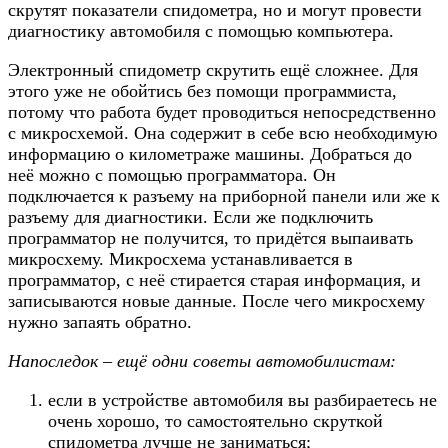
скрутят показатели спидометра, но и могут провести
диагностику автомобиля с помощью компьютера.
Электронный спидометр скрутить ещё сложнее. Для
этого уже не обойтись без помощи программиста,
потому что работа будет проводиться непосредственно
с микросхемой. Она содержит в себе всю необходимую
информацию о километраже машины. Добраться до
неё можно с помощью программатора. Он
подключается к разъему на приборной панели или же к
разъему для диагностики. Если же подключить
программатор не получится, то придётся выпаивать
микросхему. Микросхема устанавливается в
программатор, с неё стирается старая информация, и
записываются новые данные. После чего микросхему
нужно запаять обратно.
Напоследок – ещё одни советы автомобилистам:
если в устройстве автомобиля вы разбираетесь не
очень хорошо, то самостоятельно скруткой
спидометра лучше не заниматься;