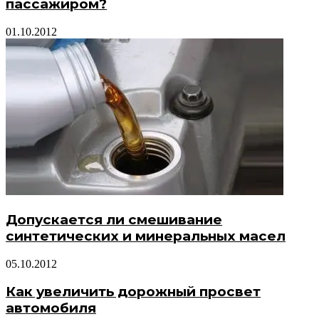
пассажиром?
01.10.2012
Допускается ли смешивание
синтетических и минеральных масел
05.10.2012
Как увеличить дорожный просвет
автомобиля