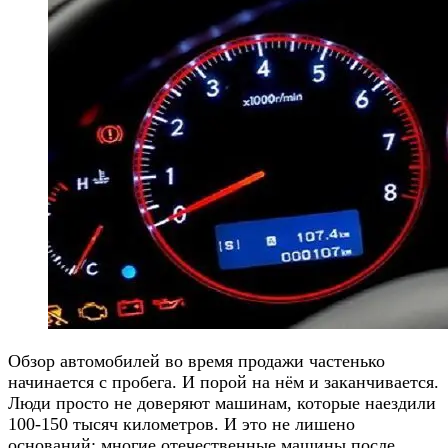
Обзор автомобилей во время продажи частенько
начинается с пробега. И порой на нём и заканчивается.
Люди просто не доверяют машинам, которые наездили
100-150 тысяч километров. И это не лишено
оснований: многие отечественные машины после