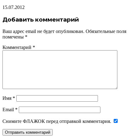
15.07.2012
Добавить комментарий
Ваш адрес email не будет опубликован.
Обязательные поля
помечены
*
Комментарий
*
Имя
*
Email
*
Снимите ФЛАЖОК перед отправкой комментария.