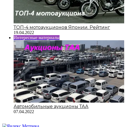
ТОП-4 мотоаукционов Японии. Рейтинг
19.04.2022
Интересные материалы
Автомобильные аукционы ТАА
07.04.2022