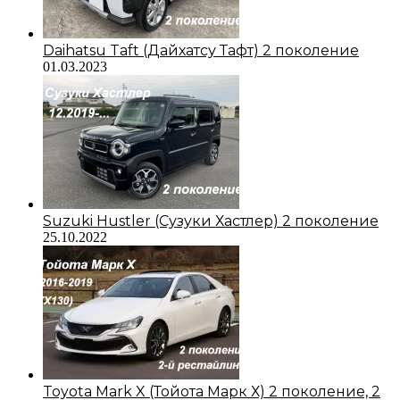
Daihatsu Taft (Дайхатсу Тафт) 2 поколение
01.03.2023
Suzuki Hustler (Сузуки Хастлер) 2 поколение
25.10.2022
Toyota Mark X (Тойота Марк Х) 2 поколение, 2