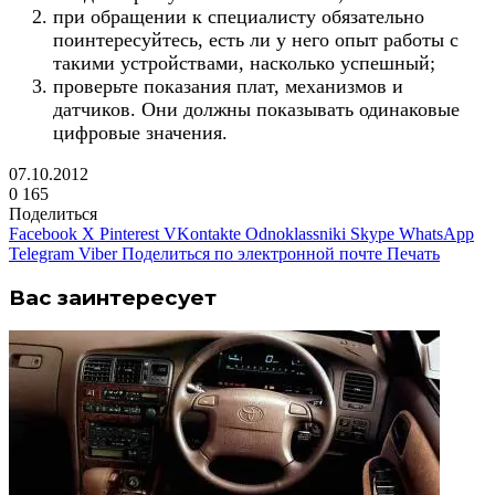
при обращении к специалисту обязательно
поинтересуйтесь, есть ли у него опыт работы с
такими устройствами, насколько успешный;
проверьте показания плат, механизмов и
датчиков. Они должны показывать одинаковые
цифровые значения.
07.10.2012
0
165
Поделиться
Facebook
X
Pinterest
VKontakte
Odnoklassniki
Skype
WhatsApp
Telegram
Viber
Поделиться по электронной почте
Печать
Вас заинтересует