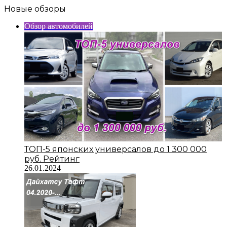
Новые обзоры
Обзор автомобилей
ТОП-5 японских универсалов до 1 300 000
руб. Рейтинг
26.01.2024