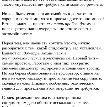
такого «путешествия» требуют капитального ремонта.
Но как быть, если ваш автомобиль в достаточно
хорошем состоянии, хотя и проехал достаточно много?
Есть вариант — просто
смотать пробег.
Этому и
посвящаются наши очередные полезные советы
автомобилистам.
Перед тем, как начинать крутить что-то, нужно
разобраться с тем, какой спидометр у вас установлен.
Бывают
спидометры механические,
электромеханические и электронные.
Первый тип –
самый простой. Работаем с ним так: аккуратно
снимаем спидометр, осторожно отсоединяем тросик.
Потом берем обыкновенный перфоратор, ставим на
него нужную насадку, и просто начинаем скручивать,
сколько нужно. Никаких особенных технических
знаний для проведения этой операции не требуется.
С электромеханическим или электронным
спидометром дело обстоит несколько сложнее.