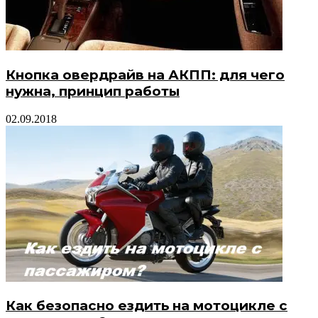
Кнопка овердрайв на АКПП: для чего
нужна, принцип работы
02.09.2018
Как безопасно ездить на мотоцикле с