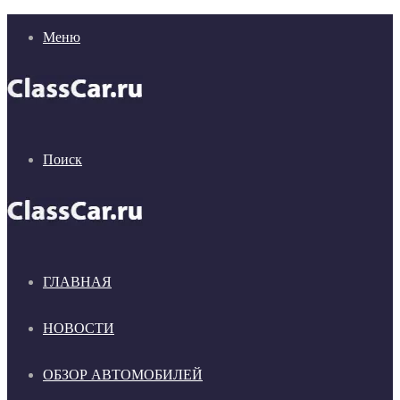
Меню
Поиск
ГЛАВНАЯ
НОВОСТИ
ОБЗОР АВТОМОБИЛЕЙ