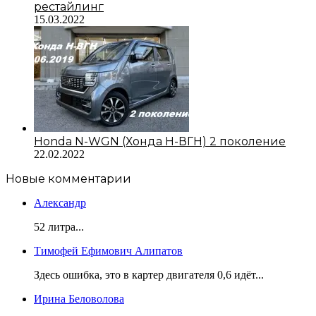
рестайлинг
15.03.2022
Honda N-WGN (Хонда Н-ВГН) 2 поколение
22.02.2022
Новые комментарии
Александр
52 литра...
Тимофей Ефимович Алипатов
Здесь ошибка, это в картер двигателя 0,6 идёт...
Ирина Беловолова