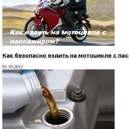
Как безопасно ездить на мотоцикле с па
01.10.2012