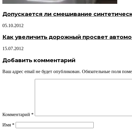
Допускается ли смешивание синтетичес
05.10.2012
Как увеличить дорожный просвет автом
15.07.2012
Добавить комментарий
Ваш адрес email не будет опубликован.
Обязательные поля пом
Комментарий
*
Имя
*