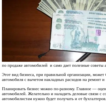
по продаже автомобилей и само дает полезные советы 
Этот вид бизнеса, при правильной организации, может
автомобиля с вычетом накладных расходов на ремонт и 
Планировать бизнес можно по-разному. Главное — оцен
автомобилей. Желательно и наладить деловые связи с 
автомобилистам нужно будет получать и от бухгалтеро