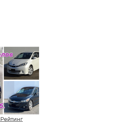
. Рейтинг