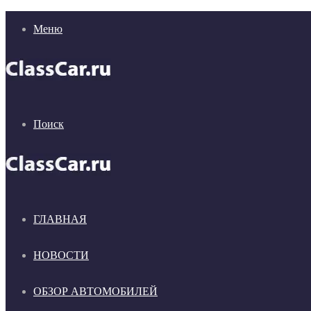
Меню
Поиск
ГЛАВНАЯ
НОВОСТИ
ОБЗОР АВТОМОБИЛЕЙ