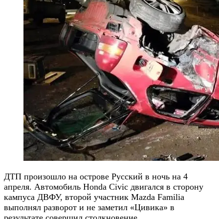
ДТП произошло на острове Русский в ночь на 4
апреля. Автомобиль Honda Civic двигался в сторону
кампуса ДВФУ, второй участник Mazda Familia
выполнял разворот и не заметил «Цивика» в
результате совершил столкновение.