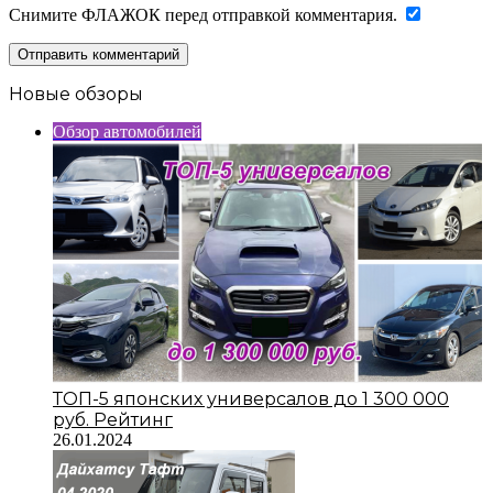
Снимите ФЛАЖОК перед отправкой комментария.
Новые обзоры
Обзор автомобилей
ТОП-5 японских универсалов до 1 300 000
руб. Рейтинг
26.01.2024