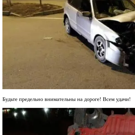
Будьте предельно внимательны на дороге! Всем удачи!