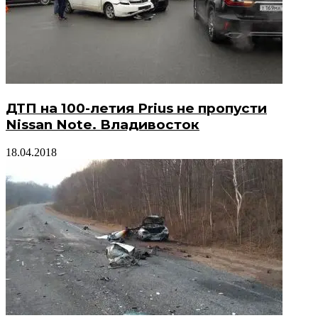
ДТП на 100-летия Prius не пропусти
Nissan Note. Владивосток
18.04.2018