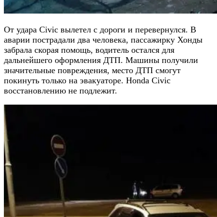
От удара Civic вылетел с дороги и перевернулся. В
аварии пострадали два человека, пассажирку Хонды
забрала скорая помощь, водитель остался для
дальнейшего оформления ДТП. Машины получили
значительные повреждения, место ДТП смогут
покинуть только на эвакуаторе. Honda Civic
восстановлению не подлежит.