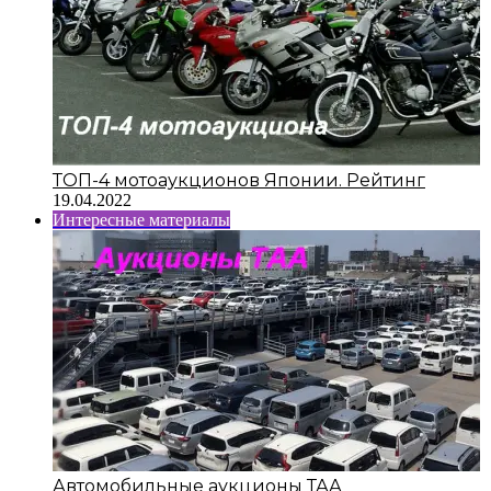
ТОП-4 мотоаукционов Японии. Рейтинг
19.04.2022
Интересные материалы
Автомобильные аукционы ТАА