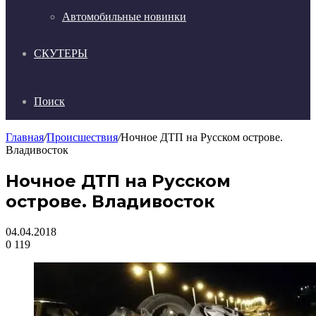
Автомобильные новинки
СКУТЕРЫ
Поиск
Главная
/
Происшествия
/
Ночное ДТП на Русском острове.
Владивосток
Ночное ДТП на Русском
острове. Владивосток
04.04.2018
0
119