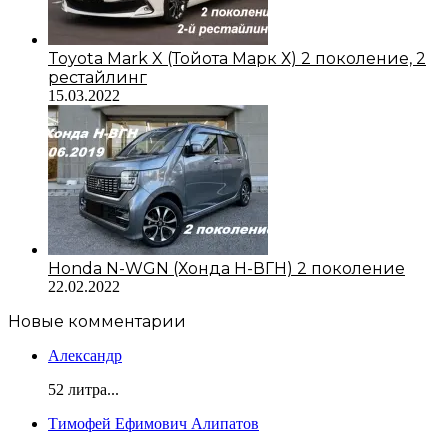
Toyota Mark X (Тойота Марк Х) 2 поколение, 2
рестайлинг
15.03.2022
Honda N-WGN (Хонда Н-ВГН) 2 поколение
22.02.2022
Новые комментарии
Александр
52 литра...
Тимофей Ефимович Алипатов