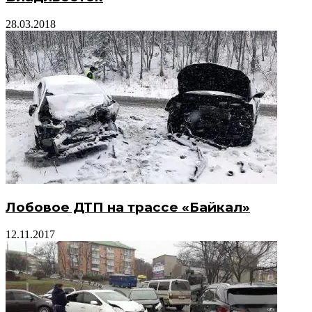
28.03.2018
Лобовое ДТП на трассе «Байкал»
12.11.2017