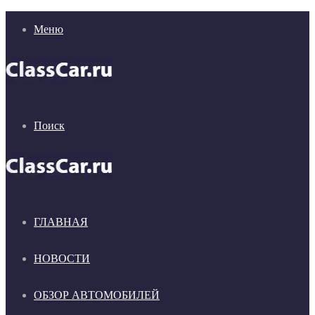
Меню
Поиск
ГЛАВНАЯ
НОВОСТИ
ОБЗОР АВТОМОБИЛЕЙ