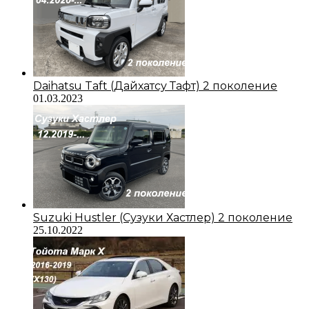
Daihatsu Taft (Дайхатсу Тафт) 2 поколение
01.03.2023
Suzuki Hustler (Сузуки Хастлер) 2 поколение
25.10.2022