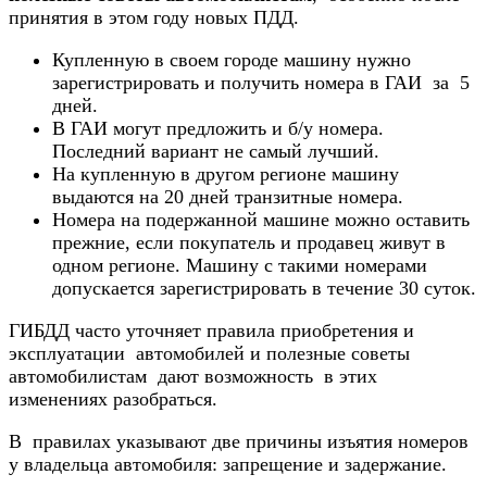
принятия в этом году новых ПДД.
Купленную в своем городе машину нужно
зарегистрировать и получить номера в ГАИ за 5
дней.
В ГАИ могут предложить и б/у номера.
Последний вариант не самый лучший.
На купленную в другом регионе машину
выдаются на 20 дней транзитные номера.
Номера на подержанной машине можно оставить
прежние, если покупатель и продавец живут в
одном регионе. Машину с такими номерами
допускается зарегистрировать в течение 30 суток.
ГИБДД часто уточняет правила приобретения и
эксплуатации автомобилей и полезные советы
автомобилистам дают возможность в этих
изменениях разобраться.
В правилах указывают две причины изъятия номеров
у владельца автомобиля: запрещение и задержание.