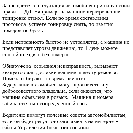
Запрещается эксплуатация автомобиля при нарушении
правил ПДД. Например, на машине неразрешенная
тонировка стекол. Если во время составления
протокола успеете тонировку снять, то изъятия
номеров не будет.
Если исправность быстро не устраняется, а машина не
представляет угрозы движению, то 1 день можете
спокойно ездить без номеров.
Обнаружена серьезная неисправность, вызывают
эвакуатор для доставки машины к месту ремонта.
Номера отбирают на время ремонта.
Задержание автомобиля могут произвести и у
добросовестного владельца, если окажется, что
машина объявлена в розыск. Машина и номера
забираются на неопределенный срок.
Водителю помогут полезные советы автомобилистам,
если он будет регулярно заглядывать на интернет-
сайты Управления Госавтоинспекции.