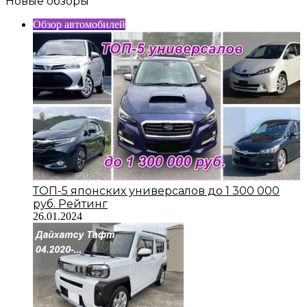
Новые обзоры
Обзор автомобилей
ТОП-5 японских универсалов до 1 300 000
руб. Рейтинг
26.01.2024