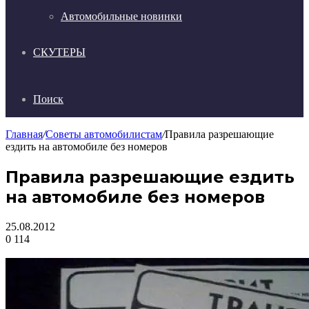
Автомобильные новинки
СКУТЕРЫ
Поиск
Главная
/
Советы автомобилистам
/
Правила разрешающие
ездить на автомобиле без номеров
Правила разрешающие ездить
на автомобиле без номеров
25.08.2012
0
114