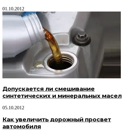
01.10.2012
Допускается ли смешивание
синтетических и минеральных масел
05.10.2012
Как увеличить дорожный просвет
автомобиля