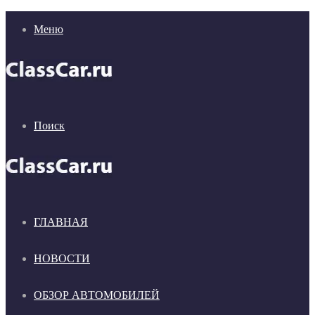
Меню
Поиск
ГЛАВНАЯ
НОВОСТИ
ОБЗОР АВТОМОБИЛЕЙ