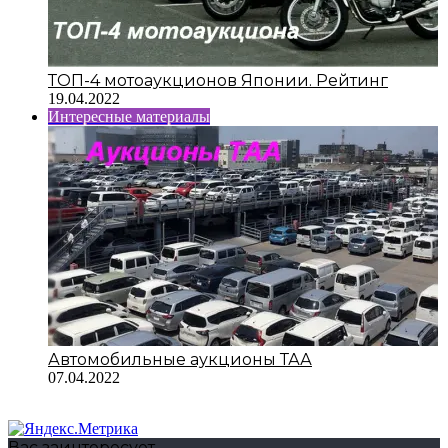
ТОП-4 мотоаукционов Японии. Рейтинг
19.04.2022
Интересные материалы
Автомобильные аукционы ТАА
07.04.2022
Вас заинтересует