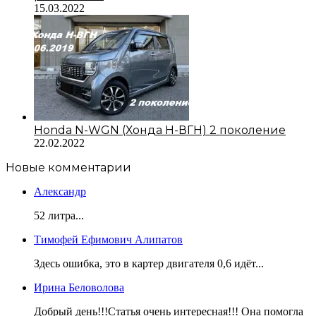
15.03.2022
Honda N-WGN (Хонда Н-ВГН) 2 поколение
22.02.2022
Новые комментарии
Александр
52 литра...
Тимофей Ефимович Алипатов
Здесь ошибка, это в картер двигателя 0,6 идёт...
Ирина Беловолова
Добрый день!!!Статья очень интересная!!! Она помогла