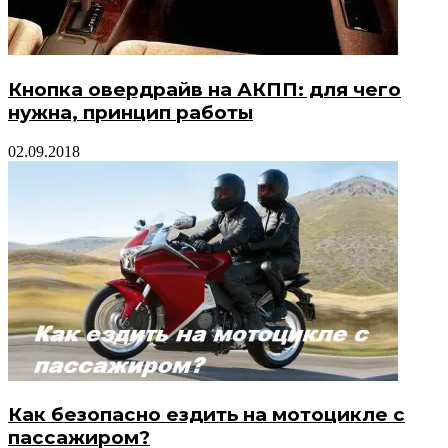
Кнопка овердрайв на АКПП: для чего
нужна, принцип работы
02.09.2018
Как безопасно ездить на мотоцикле с
пассажиром?