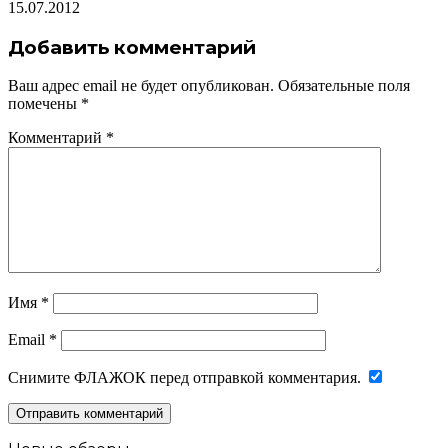
15.07.2012
Добавить комментарий
Ваш адрес email не будет опубликован.
Обязательные поля
помечены
*
Комментарий
*
Имя
*
Email
*
Снимите ФЛАЖОК перед отправкой комментария.