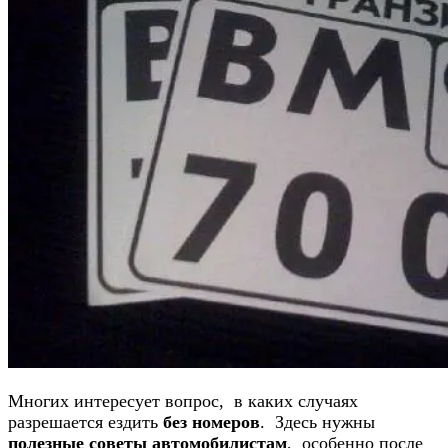
Многих интересует вопрос, в каких случаях
разрешается ездить
без номеров
. Здесь нужны
полезные советы автомобилистам
, особенно после