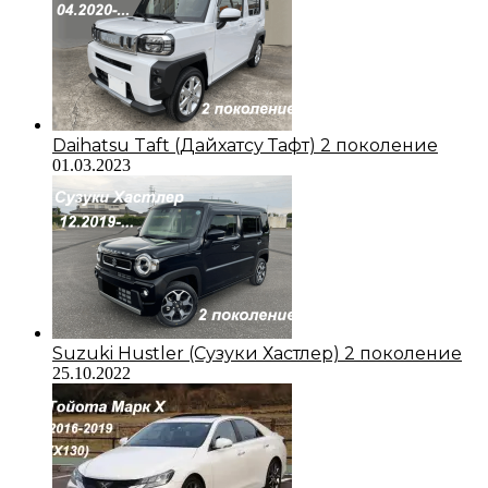
Daihatsu Taft (Дайхатсу Тафт) 2 поколение
01.03.2023
Suzuki Hustler (Сузуки Хастлер) 2 поколение
25.10.2022