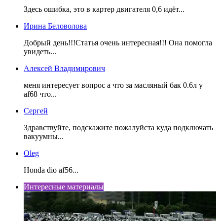
Здесь ошибка, это в картер двигателя 0,6 идёт...
Ирина Беловолова
Добрый день!!!Статья очень интересная!!! Она помогла
увидеть...
Алексей Владимирович
меня интересует вопрос а что за масляный бак 0.6л у
af68 что...
Сергей
Здравствуйте, подскажите пожалуйста куда подключать
вакуумны...
Oleg
Honda dio af56...
Интересные материалы