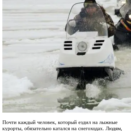
Почти каждый человек, который ездил на лыжные
курорты, обязательно катался на снегоходах. Людям,