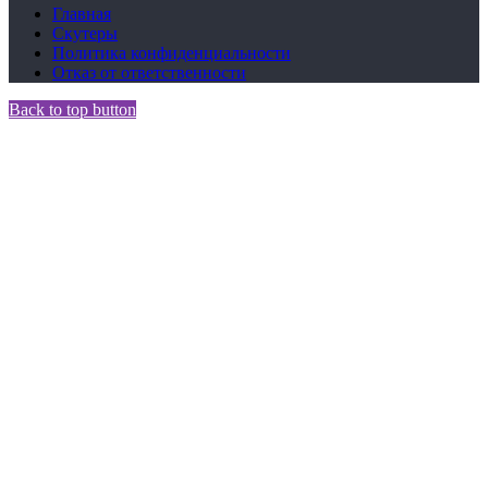
Главная
Скутеры
Политика конфиденциальности
Отказ от ответственности
Back to top button