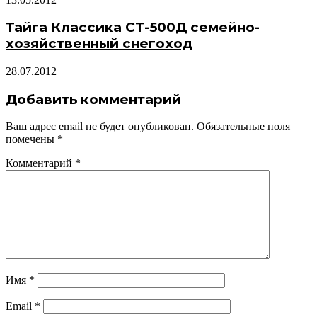
Тайга Классика СТ-500Д семейно-
хозяйственный снегоход
28.07.2012
Добавить комментарий
Ваш адрес email не будет опубликован.
Обязательные поля
помечены
*
Комментарий
*
Имя
*
Email
*