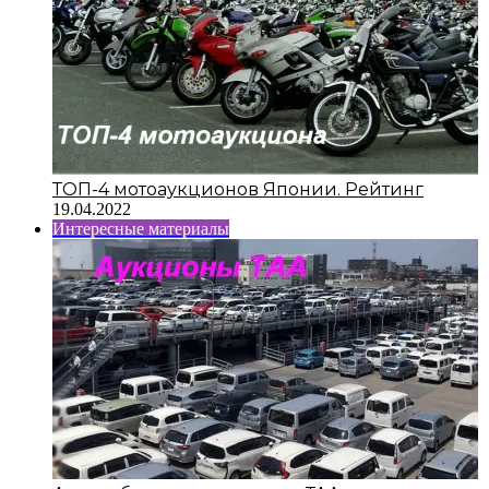
ТОП-4 мотоаукционов Японии. Рейтинг
19.04.2022
Интересные материалы