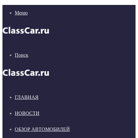
Меню
Поиск
ГЛАВНАЯ
НОВОСТИ
ОБЗОР АВТОМОБИЛЕЙ