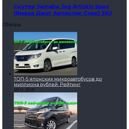
Скутер Yamaha Jog Artistic Spec
(Ямаха Джог Артистик Спек) 3KJ
Обзоры
ТОП-5 японских микроавтобусов до
миллиона рублей. Рейтинг
19.11.2019