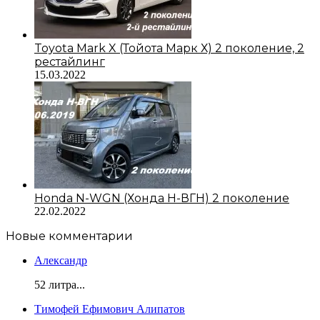
Toyota Mark X (Тойота Марк Х) 2 поколение, 2
рестайлинг
15.03.2022
Honda N-WGN (Хонда Н-ВГН) 2 поколение
22.02.2022
Новые комментарии
Александр
52 литра...
Тимофей Ефимович Алипатов