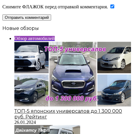
Снимите ФЛАЖОК перед отправкой комментария.
Новые обзоры
Обзор автомобилей
ТОП-5 японских универсалов до 1 300 000
руб. Рейтинг
26.01.2024